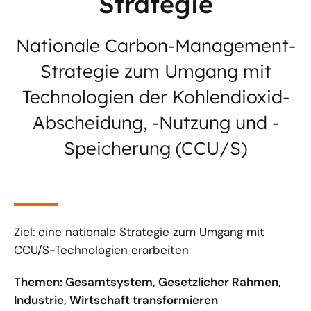
Strategie
Nationale Carbon-Management-
Strategie zum Umgang mit
Technologien der Kohlendioxid-
Abscheidung, -Nutzung und -
Speicherung (CCU/S)
Ziel: eine nationale Strategie zum Umgang mit
CCU/S-Technologien erarbeiten
Themen: Gesamtsystem, Gesetzlicher Rahmen,
Industrie, Wirtschaft transformieren