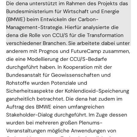
Die dena unterstützt im Rahmen des Projekts das
Bundesministerium für Wirtschaft und Energie
(BMWE) beim Entwickeln der Carbon-
Management-Strategie. Hierfür analysierte die
dena die Rolle von CCU/S für die Transformation
verschiedener Branchen. Sie arbeitete dabei unter
anderem mit Prognos und FutureCamp zusammen,
die eine Modellierung der CCU/S-Bedarfe
durchgeführt haben. In Kooperation mit der
Bundesanstalt für Geowissenschaften und
Rohstoffe wurden Potenziale und
Sicherheitsaspekte der Kohlendioxid-Speicherung
ganzheitlich betrachtet. Die dena hat zudem im
Auftrag des BMWE einen umfangreichen
Stakeholder-Dialog durchgeführt. Im Zuge dessen
wurden bei mehreren großen Plenums-
Veranstaltungen mögliche Anwendungen von