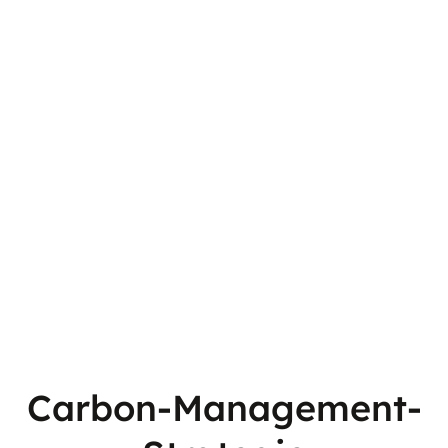
Carbon-Management-