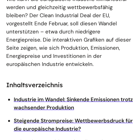
werden und gleichzeitig wettbewerbsfähig
bleiben? Der Clean Industrial Deal der EU,
vorgestellt Ende Februar, soll diesen Wandel
unterstützen – etwa durch niedrigere
Energiepreise. Die interaktiven Grafiken auf dieser
Seite zeigen, wie sich Produktion, Emissionen,
Energiepreise und Investitionen in der
europäischen Industrie entwickeln.
Inhaltsverzeichnis
Industrie im Wandel: Sinkende Emissionen trotz
wachsender Produktion
Steigende Strompreise: Wettbewerbsdruck für
die europäische Industrie?