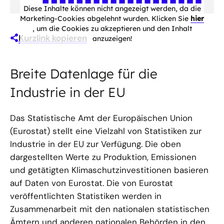
Diese Inhalte können nicht angezeigt werden, da die
Marketing-Cookies abgelehnt wurden. Klicken Sie
hier
, um die Cookies zu akzeptieren und den Inhalt
Kurzlink kopieren
anzuzeigen!
Breite Datenlage für die
Industrie in der EU
Das Statistische Amt der Europäischen Union
(Eurostat) stellt eine Vielzahl von Statistiken zur
Industrie in der EU zur Verfügung. Die oben
dargestellten Werte zu Produktion, Emissionen
und getätigten Klimaschutzinvestitionen basieren
auf Daten von Eurostat. Die von Eurostat
veröffentlichten Statistiken werden in
Zusammenarbeit mit den nationalen statistischen
Ämtern und anderen nationalen Behörden in den