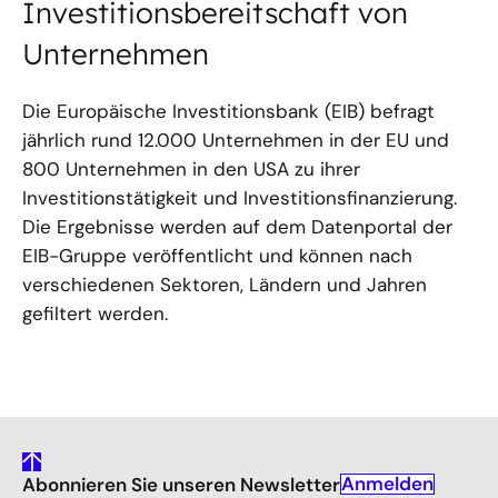
Investitionsbereitschaft von
Unternehmen
Die Europäische Investitionsbank (EIB) befragt
jährlich rund 12.000 Unternehmen in der EU und
800 Unternehmen in den USA zu ihrer
Investitionstätigkeit und Investitionsfinanzierung.
Die Ergebnisse werden auf dem Datenportal der
EIB-Gruppe veröffentlicht und können nach
verschiedenen Sektoren, Ländern und Jahren
gefiltert werden.
gehe
Anmelden
Abonnieren Sie unseren Newsletter
nach