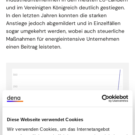
und im Vereinigten Königreich deutlich gestiegen.
In den letzten Jahren konnten die starken
Anstiege jedoch abgemildert und in Einzelfällen
sogar umgekehrt werden, wobei auch steuerliche
Maßnahmen für energieintensive Unternehmen
einen Beitrag leisteten.
Diese Webseite verwendet Cookies
Wir verwenden Cookies, um das Internetangebot