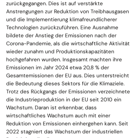
zurückgegangen. Dies ist auf verstärkte
Anstrengungen zur Reduktion von Treibhausgasen
und die Implementierung klimafreundlicherer
Technologien zurückzuführen. Eine Ausnahme
bildete der Anstieg der Emissionen nach der
Corona-Pandemie, als die wirtschaftliche Aktivität
wieder zunahm und Produktionskapazitäten
hochgefahren wurden. Insgesamt machten ihre
Emissionen im Jahr 2024 etwa 20,8 % der
Gesamtemissionen der EU aus. Dies unterstreicht
die Bedeutung dieses Sektors für die Klimaziele.
Trotz des Rückgangs der Emissionen verzeichnete
die Industrieproduktion in der EU seit 2010 ein
Wachstum. Daran ist erkennbar, dass
wirtschaftliches Wachstum auch mit einer
Reduktion von Emissionen einhergehen kann. Seit
2022 stagniert das Wachstum der industriellen