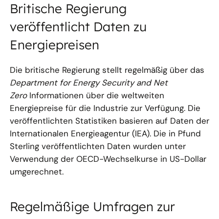
Britische Regierung
veröffentlicht Daten zu
Energiepreisen
Die britische Regierung stellt regelmäßig über das
Department for Energy Security and Net
Zero
Informationen über die weltweiten
Energiepreise für die Industrie zur Verfügung. Die
veröffentlichten Statistiken basieren auf Daten der
Internationalen Energieagentur (IEA). Die in Pfund
Sterling veröffentlichten Daten wurden unter
Verwendung der OECD-Wechselkurse in US-Dollar
umgerechnet.
Regelmäßige Umfragen zur