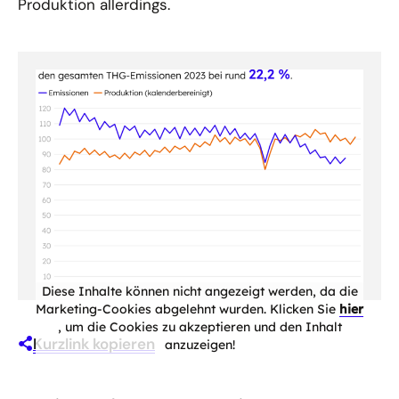
Produktion allerdings.
Diese Inhalte können nicht angezeigt werden, da die
Marketing-Cookies abgelehnt wurden. Klicken Sie
hier
, um die Cookies zu akzeptieren und den Inhalt
Kurzlink kopieren
anzuzeigen!