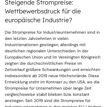
Steigende Strompreise:
Wettbewerbsdruck für die
europäische Industrie?
Die Strompreise für Industrieunternehmen sind in
den letzten Jahrzehnten in vielen
Industrienationen gestiegen, allerdings mit
deutlichen regionalen Unterschieden. In der
Europäischen Union und im Vereinigten Königreich
zeigten die durchschnittlichen Preise im
Zeitverlauf größere Schwankungen und erreichten
insbesondere ab 2019 neue Höchststände. Diese
Entwicklung steht im Kontrast zu den USA, wo die
Strompreise für Unternehmen über lange Zeit
vergleichsweise stabil blieben bzw. konstant
anstiegen. Seit 2019 sind die Strompreise für
Industrieunternehmen in den meisten EU-Ländern