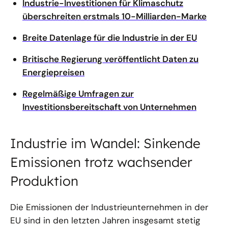
Industrie-Investitionen für Klimaschutz
überschreiten erstmals 10-Milliarden-Marke
Breite Datenlage für die Industrie in der EU
Britische Regierung veröffentlicht Daten zu
Energiepreisen
Regelmäßige Umfragen zur
Investitionsbereitschaft von Unternehmen
Industrie im Wandel: Sinkende
Emissionen trotz wachsender
Produktion
Die Emissionen der Industrieunternehmen in der
EU sind in den letzten Jahren insgesamt stetig