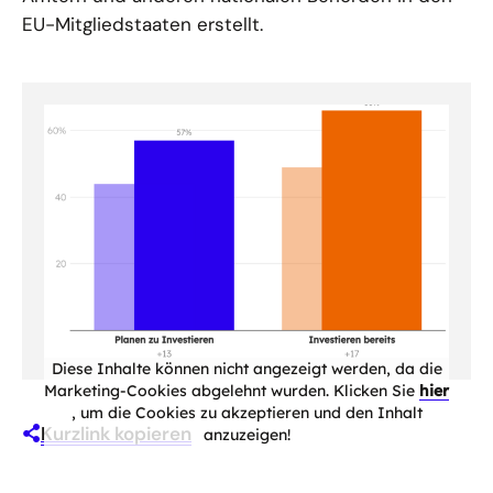
EU-Mitgliedstaaten erstellt.
Diese Inhalte können nicht angezeigt werden, da die
Marketing-Cookies abgelehnt wurden. Klicken Sie
hier
, um die Cookies zu akzeptieren und den Inhalt
Kurzlink kopieren
anzuzeigen!