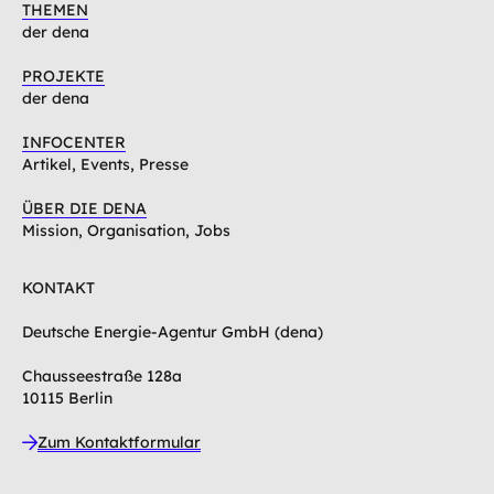
THEMEN
der dena
PROJEKTE
der dena
INFOCENTER
Artikel, Events, Presse
ÜBER DIE DENA
Mission, Organisation, Jobs
KONTAKT
Deutsche Energie-Agentur GmbH (dena)
Chausseestraße 128a
10115 Berlin
Zum Kontaktformular