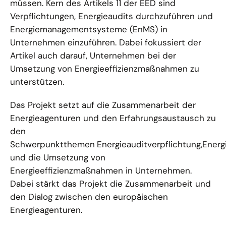
müssen. Kern des Artikels 11 der EED sind
Verpflichtungen, Energieaudits durchzuführen und
Energiemanagementsysteme (EnMS) in
Unternehmen einzuführen. Dabei fokussiert der
Artikel auch darauf, Unternehmen bei der
Umsetzung von Energieeffizienzmaßnahmen zu
unterstützen.
Das Projekt setzt auf die Zusammenarbeit der
Energieagenturen und den Erfahrungsaustausch zu
den
Schwerpunktthemen
Energieauditverpflichtung,Ene
und die Umsetzung von
Energieeffizienzmaßnahmen in Unternehmen.
Dabei stärkt das Projekt die Zusammenarbeit und
den Dialog zwischen den europäischen
Energieagenturen.