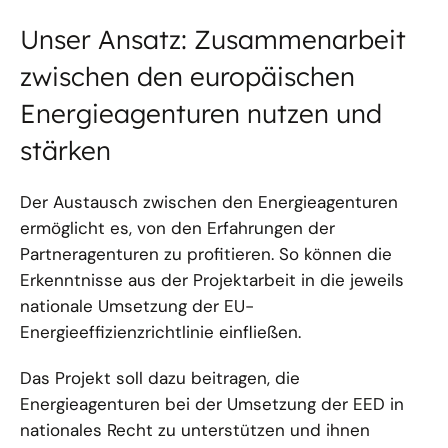
Unser Ansatz: Zusammenarbeit
zwischen den europäischen
Energieagenturen nutzen und
stärken
Der Austausch zwischen den Energieagenturen
ermöglicht es, von den Erfahrungen der
Partneragenturen zu profitieren. So können die
Erkenntnisse aus der Projektarbeit in die jeweils
nationale Umsetzung der EU-
Energieeffizienzrichtlinie einfließen.
Das Projekt soll dazu beitragen, die
Energieagenturen bei der Umsetzung der EED in
nationales Recht zu unterstützen und ihnen