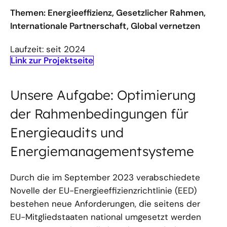
Themen: Energieeffizienz, Gesetzlicher Rahmen,
Internationale Partnerschaft, Global vernetzen
Laufzeit: seit 2024
Link zur Projektseite
Unsere Aufgabe: Optimierung
der Rahmenbedingungen für
Energieaudits und
Energiemanagementsysteme
Durch die im September 2023 verabschiedete
Novelle der EU-Energieeffizienzrichtlinie (EED)
bestehen neue Anforderungen, die seitens der
EU-Mitgliedstaaten national umgesetzt werden