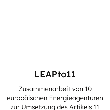
LEAPto11
Zusammenarbeit von 10
europäischen Energieagenturen
zur Umsetzung des Artikels 11