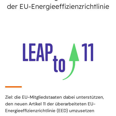
der EU-Energieeffizienzrichtlinie
Ziel: die EU-Mitgliedstaaten dabei unterstützen,
den neuen Artikel 11 der überarbeiteten EU-
Energieeffizienzrichtlinie (EED) umzusetzen