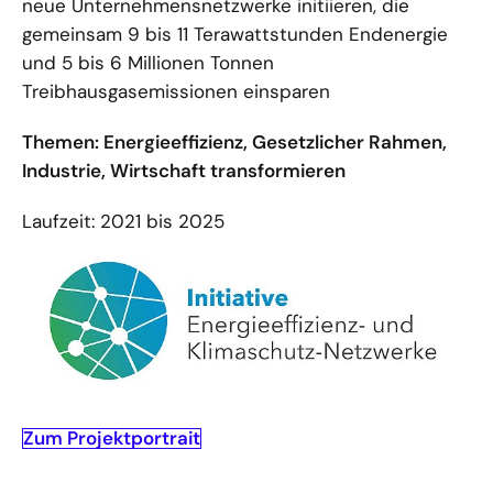
neue Unternehmensnetzwerke initiieren, die
gemeinsam 9 bis 11 Terawattstunden Endenergie
und 5 bis 6 Millionen Tonnen
Treibhausgasemissionen einsparen
Themen: Energieeffizienz, Gesetzlicher Rahmen,
Industrie, Wirtschaft transformieren
Laufzeit: 2021 bis 2025
Zum Projektportrait