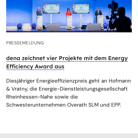
PRESSEMELDUNG
dena zeichnet vier Projekte mit dem Energy
Efficiency Award aus
Diesjähriger Energieeffizienzpreis geht an Hofmann
& Vratny, die Energie-Dienstleistungsgesellschaft
Rheinhessen-Nahe sowie die
Schwesterunternehmen Overath SLM und EPP.