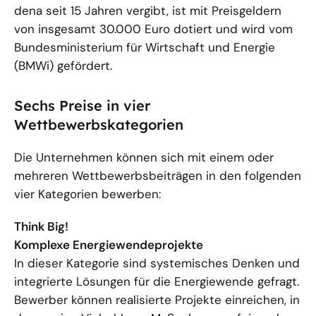
dena seit 15 Jahren vergibt, ist mit Preisgeldern
von insgesamt 30.000 Euro dotiert und wird vom
Bundesministerium für Wirtschaft und Energie
(BMWi) gefördert.
Sechs Preise in vier
Wettbewerbskategorien
Die Unternehmen können sich mit einem oder
mehreren Wettbewerbsbeiträgen in den folgenden
vier Kategorien bewerben:
Think Big!
Komplexe Energiewendeprojekte
In dieser Kategorie sind systemisches Denken und
integrierte Lösungen für die Energiewende gefragt.
Bewerber können realisierte Projekte einreichen, in