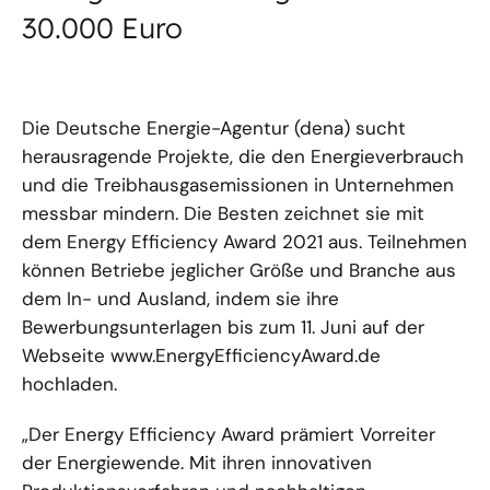
30.000 Euro
Die Deutsche Energie-Agentur (dena) sucht
herausragende Projekte, die den Energieverbrauch
und die Treibhausgasemissionen in Unternehmen
messbar mindern. Die Besten zeichnet sie mit
dem Energy Efficiency Award 2021 aus. Teilnehmen
können Betriebe jeglicher Größe und Branche aus
dem In- und Ausland, indem sie ihre
Bewerbungsunterlagen bis zum 11. Juni auf der
Webseite www.EnergyEfficiencyAward.de
hochladen.
„Der Energy Efficiency Award prämiert Vorreiter
der Energiewende. Mit ihren innovativen