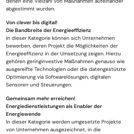
denen eine Vielzahl von Maßnahmen aufeinander
abgestimmt wurden.
Von clever bis digital!
Die Bandbreite der Energieeffizienz
In dieser Kategorie können sich Unternehmen
bewerben, deren Projekt die Möglichkeiten der
Energieeffizienz in der Umsetzung zeigen. Hierzu
gehören geringinvestive Maßnahmen genauso wie
ausgereifte Technologien oder die datengestützte
Optimierung via Softwarelösungen, digitalen
Sensoren und Steuerungen.
Gemeinsam mehr erreichen!
Energiedienstleistungen als Enabler der
Energiewende
In dieser Kategorie werden umgesetzte Projekte
von Unternehmen ausgezeichnet, in die