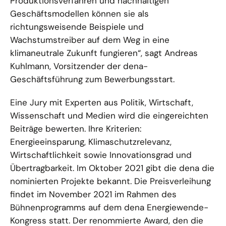
Produktionsverfahren und nachhaltigen
Geschäftsmodellen können sie als
richtungsweisende Beispiele und
Wachstumstreiber auf dem Weg in eine
klimaneutrale Zukunft fungieren“, sagt Andreas
Kuhlmann, Vorsitzender der dena-
Geschäftsführung zum Bewerbungsstart.
Eine Jury mit Experten aus Politik, Wirtschaft,
Wissenschaft und Medien wird die eingereichten
Beiträge bewerten. Ihre Kriterien:
Energieeinsparung, Klimaschutzrelevanz,
Wirtschaftlichkeit sowie Innovationsgrad und
Übertragbarkeit. Im Oktober 2021 gibt die dena die
nominierten Projekte bekannt. Die Preisverleihung
findet im November 2021 im Rahmen des
Bühnenprogramms auf dem dena Energiewende-
Kongress statt. Der renommierte Award, den die