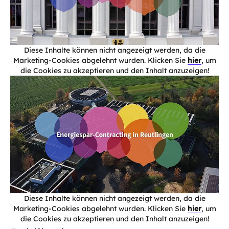
Diese Inhalte können nicht angezeigt werden, da die
Marketing-Cookies abgelehnt wurden. Klicken Sie
hier
, um
die Cookies zu akzeptieren und den Inhalt anzuzeigen!
Diese Inhalte können nicht angezeigt werden, da die
Marketing-Cookies abgelehnt wurden. Klicken Sie
hier
, um
die Cookies zu akzeptieren und den Inhalt anzuzeigen!