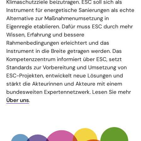
Klimaschutzziele beizutragen. ESC soll sich als
Instrument für energetische Sanierungen als echte
Alternative zur Maßnahmenumsetzung in
Eigenregie etablieren. Dafür muss ESC durch mehr
Wissen, Erfahrung und bessere
Rahmenbedingungen erleichtert und das
Instrument in die Breite getragen werden. Das
Kompetenzzentrum informiert über ESC, setzt
Standards zur Vorbereitung und Umsetzung von
ESC-Projekten, entwickelt neue Lösungen und
stärkt die Akteurinnen und Akteure mit einem
bundesweiten Expertennetzwerk. Lesen Sie mehr
Über uns
.