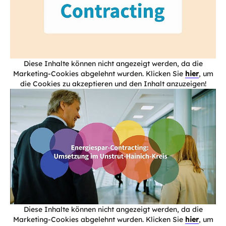
Diese Inhalte können nicht angezeigt werden, da die
Marketing-Cookies abgelehnt wurden. Klicken Sie
hier
, um
die Cookies zu akzeptieren und den Inhalt anzuzeigen!
Diese Inhalte können nicht angezeigt werden, da die
Marketing-Cookies abgelehnt wurden. Klicken Sie
hier
, um