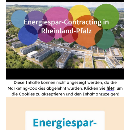
Diese Inhalte können nicht angezeigt werden, da die
Marketing-Cookies abgelehnt wurden. Klicken Sie
hier
, um
die Cookies zu akzeptieren und den Inhalt anzuzeigen!