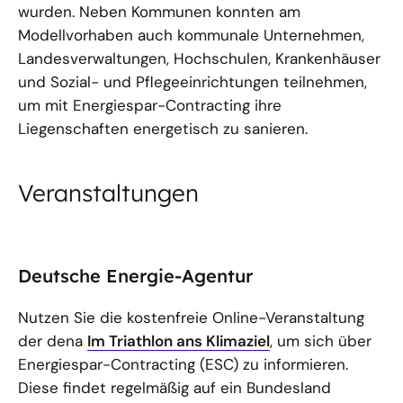
wurden. Neben Kommunen konnten am
Modellvorhaben auch kommunale Unternehmen,
Landesverwaltungen, Hochschulen, Krankenhäuser
und Sozial- und Pflegeeinrichtungen teilnehmen,
um mit Energiespar-Contracting ihre
Liegenschaften energetisch zu sanieren.
Veranstaltungen
Deutsche Energie-Agentur
Nutzen Sie die kostenfreie Online-Veranstaltung
der dena
Im Triathlon ans Klimaziel
, um sich über
Energiespar-Contracting (ESC) zu informieren.
Diese findet regelmäßig auf ein Bundesland