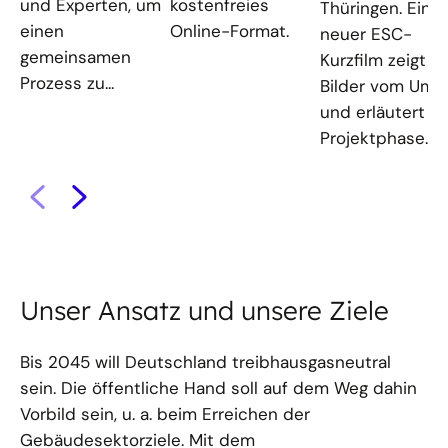
und Experten, um
kostenfreies
Thüringen. Ein
einen
Online-Format.
neuer ESC-
gemeinsamen
Kurzfilm zeigt
Prozess zu...
Bilder vom Umb
und erläutert di
Projektphase.
Unser Ansatz und unsere Ziele
Bis 2045 will Deutschland treibhausgasneutral
sein. Die öffentliche Hand soll auf dem Weg dahin
Vorbild sein, u. a. beim Erreichen der
Gebäudesektorziele. Mit dem