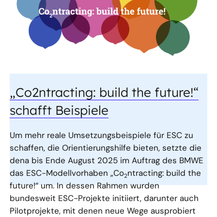
„Co2ntracting: build the future!“
schafft Beispiele
Um mehr reale Umsetzungsbeispiele für ESC zu
schaffen, die Orientierungshilfe bieten, setzte die
dena bis Ende August 2025 im Auftrag des BMWE
das ESC-Modellvorhaben „Co
ntracting: build the
2
future!“ um. In dessen Rahmen wurden
bundesweit ESC-Projekte initiiert, darunter auch
Pilotprojekte, mit denen neue Wege ausprobiert