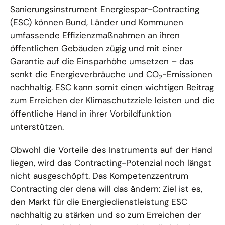
Sanierungsinstrument Energiespar-Contracting
(ESC) können Bund, Länder und Kommunen
umfassende Effizienzmaßnahmen an ihren
öffentlichen Gebäuden zügig und mit einer
Garantie auf die Einsparhöhe umsetzen – das
senkt die Energieverbräuche und CO
-Emissionen
2
nachhaltig. ESC kann somit einen wichtigen Beitrag
zum Erreichen der Klimaschutzziele leisten und die
öffentliche Hand in ihrer Vorbildfunktion
unterstützen.
Obwohl die Vorteile des Instruments auf der Hand
liegen, wird das Contracting-Potenzial noch längst
nicht ausgeschöpft. Das Kompetenzzentrum
Contracting der dena will das ändern: Ziel ist es,
den Markt für die Energiedienstleistung ESC
nachhaltig zu stärken und so zum Erreichen der