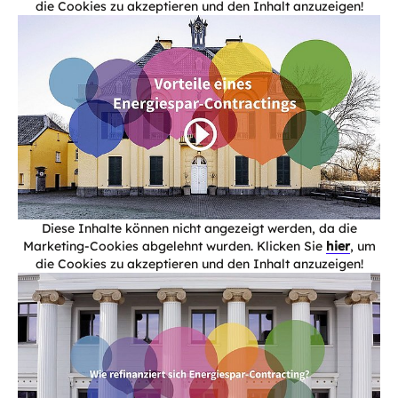
die Cookies zu akzeptieren und den Inhalt anzuzeigen!
Diese Inhalte können nicht angezeigt werden, da die
Marketing-Cookies abgelehnt wurden. Klicken Sie
hier
, um
die Cookies zu akzeptieren und den Inhalt anzuzeigen!