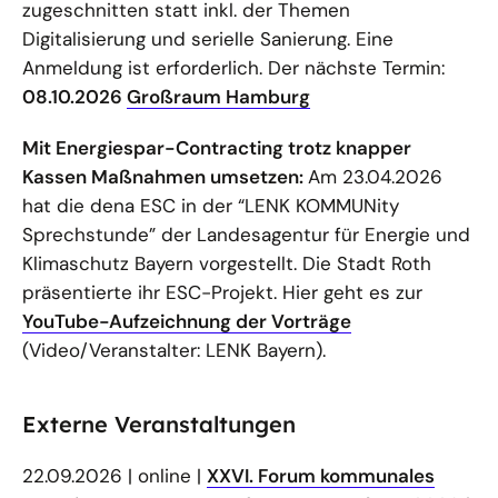
zugeschnitten statt inkl. der Themen
Digitalisierung und serielle Sanierung. Eine
Anmeldung ist erforderlich. Der nächste Termin:
08.10.2026
Großraum Hamburg
Mit Energiespar-Contracting trotz knapper
Kassen Maßnahmen umsetzen:
Am 23.04.2026
hat die dena ESC in der “LENK KOMMUNity
Sprechstunde” der Landesagentur für Energie und
Klimaschutz Bayern vorgestellt. Die Stadt Roth
präsentierte ihr ESC-Projekt. Hier geht es zur
YouTube-Aufzeichnung der Vorträge
(Video/Veranstalter: LENK Bayern).
Externe Veranstaltungen
22.09.2026 | online |
XXVI. Forum kommunales