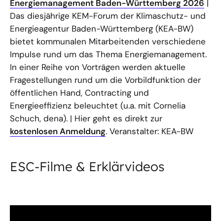
Energiemanagement Baden-Württemberg 2026
|
Das diesjährige KEM-Forum der Klimaschutz- und
Energieagentur Baden-Württemberg (KEA-BW)
bietet kommunalen Mitarbeitenden verschiedene
Impulse rund um das Thema Energiemanagement.
In einer Reihe von Vorträgen werden aktuelle
Fragestellungen rund um die Vorbildfunktion der
öffentlichen Hand, Contracting und
Energieeffizienz beleuchtet (u.a. mit Cornelia
Schuch, dena). | Hier geht es direkt zur
kostenlosen Anmeldung
. Veranstalter: KEA-BW
ESC-Filme & Erklärvideos