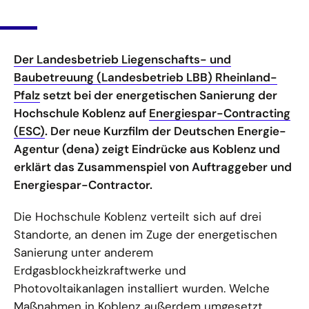
Der Landesbetrieb Liegenschafts- und
Baubetreuung (Landesbetrieb LBB) Rheinland-
Pfalz
setzt bei der energetischen Sanierung der
Hochschule Koblenz auf
Energiespar-Contracting
(ESC)
. Der neue Kurzfilm der Deutschen Energie-
Agentur (dena) zeigt Eindrücke aus Koblenz und
erklärt das Zusammenspiel von Auftraggeber und
Energiespar-Contractor.
Die Hochschule Koblenz verteilt sich auf drei
Standorte, an denen im Zuge der energetischen
Sanierung unter anderem
Erdgasblockheizkraftwerke und
Photovoltaikanlagen installiert wurden. Welche
Maßnahmen in Koblenz außerdem umgesetzt