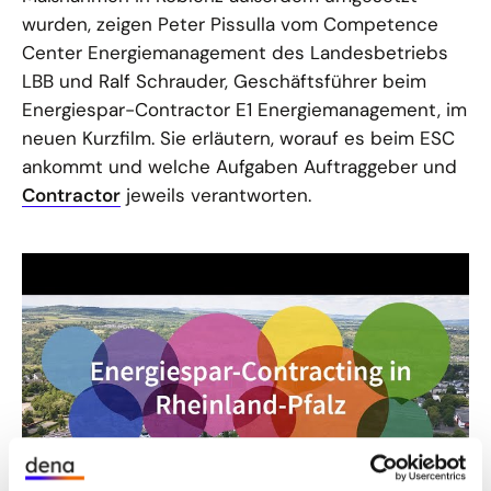
wurden, zeigen Peter Pissulla vom Competence
Center Energiemanagement des Landesbetriebs
LBB und Ralf Schrauder, Geschäftsführer beim
Energiespar-Contractor E1 Energiemanagement, im
neuen Kurzfilm. Sie erläutern, worauf es beim ESC
ankommt und welche Aufgaben Auftraggeber und
Contractor
jeweils verantworten.