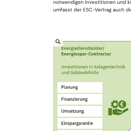
notwendigen Investitionen und k
umfasst der ESC-Vertrag auch di