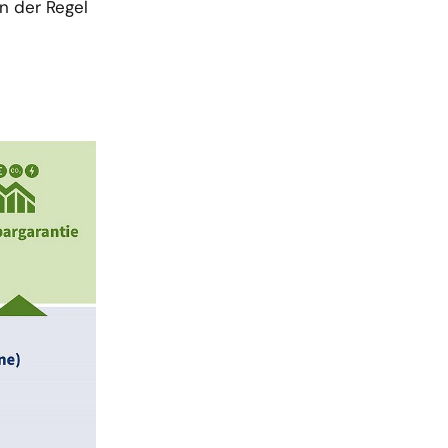
n der Regel