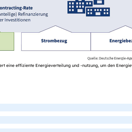
rt eine effiziente Energieverteilung und -nutzung, um den Energi