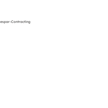
iespar-Contracting