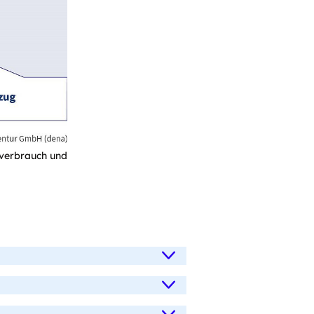
everbrauch und