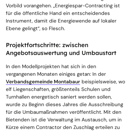
Vorbild vorangehen. „Energiespar-Contracting ist
für die öffentliche Hand ein entscheidendes
Instrument, damit die Energiewende auf lokaler
Ebene gelingt“, so Flesch.
Projektfortschritte: zwischen
Angebotsauswertung und Umbaustart
In den Modellprojekten hat sich in den
vergangenen Monaten einiges getan: In der
Verbandsgemeinde Montabaur
beispielsweise, wo
elf Liegenschaften, größtenteils Schulen und
Turnhallen energetisch saniert werden sollen,
wurde zu Beginn dieses Jahres die Ausschreibung
für die Umbaumaßnahmen veröffentlicht. Mit den
Bietenden ist die Verwaltung im Austausch, um in
Kürze einem Contractor den Zuschlag erteilen zu