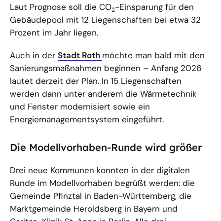
Laut Prognose soll die CO
-Einsparung für den
2
Gebäudepool mit 12 Liegenschaften bei etwa 32
Prozent im Jahr liegen.
Auch in der
Stadt Roth
möchte man bald mit den
Sanierungsmaßnahmen beginnen – Anfang 2026
lautet derzeit der Plan. In 15 Liegenschaften
werden dann unter anderem die Wärmetechnik
und Fenster modernisiert sowie ein
Energiemanagementsystem eingeführt.
Die Modellvorhaben-Runde wird größer
Drei neue Kommunen konnten in der digitalen
Runde im Modellvorhaben begrüßt werden: die
Gemeinde Pfinztal in Baden-Württemberg, die
Marktgemeinde Heroldsberg in Bayern und