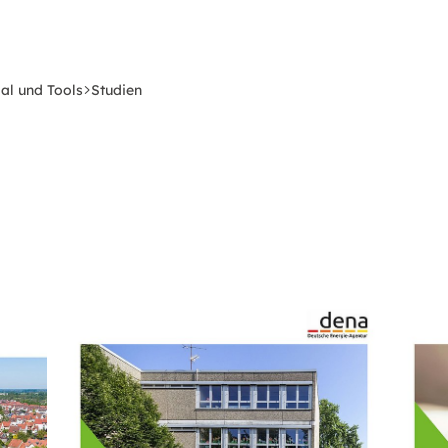
al und Tools
Studien