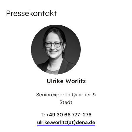
Pressekontakt
Ulrike Worlitz
Seniorexpertin Quartier &
Stadt
T: +49 30 66 777-276
ulrike.worlitz(at)dena.de