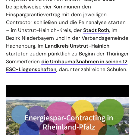
beispielsweise vier Kommunen den
Einspargarantievertrag mit dem jeweiligen
Contractor schließen und die Feinanalyse starten
– im Unstrut-Hainich-Kreis, der
Stadt Roth
, im
Bezirk Niederbayern und in der Verbandsgemeinde
Hachenburg. Im
Landkreis Unstrut-Hainich
starteten zudem pünktlich zu Beginn der Thüringer
Sommerferien
die Umbaumaßnahmen in seinen 12
ESC-Liegenschaften
, darunter zahlreiche Schulen.