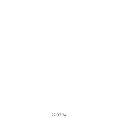
22.07.24