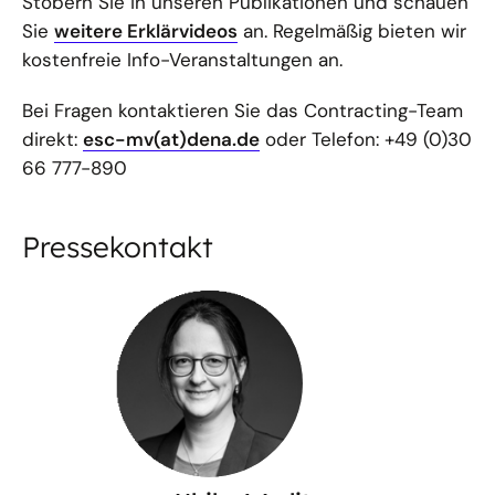
Stöbern Sie in unseren Publikationen und schauen
Sie
weitere Erklärvideos
an. Regelmäßig bieten wir
kostenfreie Info-Veranstaltungen an.
Bei Fragen kontaktieren Sie das Contracting-Team
direkt:
esc-mv(at)dena.de
oder Telefon: +49 (0)30
66 777-890
Pressekontakt