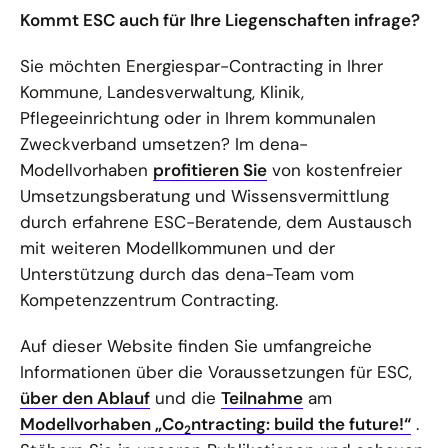
Kommt ESC auch für Ihre Liegenschaften infrage?
Sie möchten Energiespar-Contracting in Ihrer
Kommune, Landesverwaltung, Klinik,
Pflegeeinrichtung oder in Ihrem kommunalen
Zweckverband umsetzen? Im dena-
Modellvorhaben
profitieren Sie
von kostenfreier
Umsetzungsberatung und Wissensvermittlung
durch erfahrene ESC-Beratende, dem Austausch
mit weiteren Modellkommunen und der
Unterstützung durch das dena-Team vom
Kompetenzzentrum Contracting.
Auf dieser Website finden Sie umfangreiche
Informationen über die Voraussetzungen für ESC,
über den Ablauf
und die
Teilnahme
am
Modellvorhaben „Co
ntracting: build the future!“
.
2