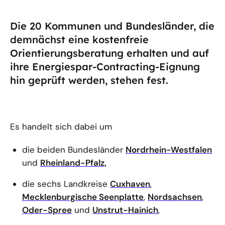
Die 20 Kommunen und Bundesländer, die
demnächst eine kostenfreie
Orientierungsberatung erhalten und auf
ihre Energiespar-Contracting-Eignung
hin geprüft werden, stehen fest.
Es handelt sich dabei um
die beiden Bundesländer
Nordrhein-Westfalen
und
Rheinland-Pfalz,
die sechs Landkreise
Cuxhaven
,
Mecklenburgische Seenplatte
,
Nordsachsen
,
Oder-Spree
und
Unstrut-Hainich
,