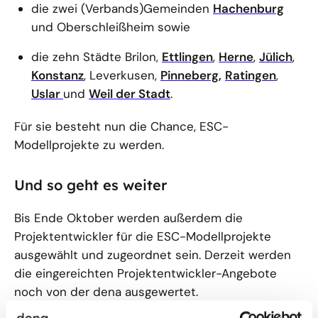
die zwei (Verbands)Gemeinden
Hachenburg
und Oberschleißheim sowie
die zehn Städte Brilon,
Ettlingen
,
Herne
,
Jülich
,
Konstanz
, Leverkusen,
Pinneberg,
Ratingen
,
Uslar
und
Weil der Stadt
.
Für sie besteht nun die Chance, ESC-
Modellprojekte zu werden.
Und so geht es weiter
Bis Ende Oktober werden außerdem die
Projektentwickler für die ESC-Modellprojekte
ausgewählt und zugeordnet sein. Derzeit werden
die eingereichten Projektentwickler-Angebote
noch von der dena ausgewertet.