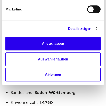
Marketing
Details zeigen
Alle zulassen
Auswahl erlauben
Überblick
Ablehnen
Verwaltungsebene:
Stadt
Bundesland:
Baden-Württemberg
Einwohnerzahl:
84.760