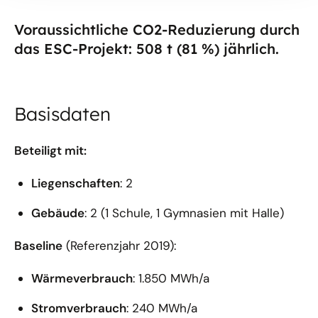
Voraussichtliche CO2-Reduzierung durch
das ESC-Projekt: 508 t (81 %) jährlich.
Basisdaten
Beteiligt mit:
Liegenschaften
: 2
Gebäude
: 2 (1 Schule, 1 Gymnasien mit Halle)
Baseline
(Referenzjahr 2019):
Wärmeverbrauch
: 1.850 MWh/a
Stromverbrauch
: 240 MWh/a