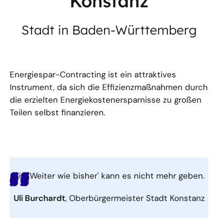
Konstanz
Stadt in Baden-Württemberg
Energiespar-Contracting ist ein attraktives
Instrument, da sich die Effizienzmaßnahmen durch
die erzielten Energiekostenersparnisse zu großen
Teilen selbst finanzieren.
Ein 'Weiter wie bisher' kann es nicht mehr geben.
Uli Burchardt
, Oberbürgermeister Stadt Konstanz