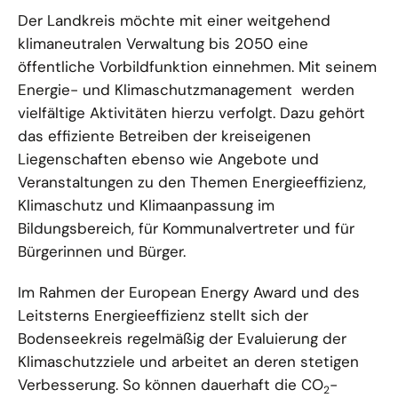
Der Landkreis möchte mit einer weitgehend
klimaneutralen Verwaltung bis 2050 eine
öffentliche Vorbildfunktion einnehmen. Mit seinem
Energie- und Klimaschutzmanagement werden
vielfältige Aktivitäten hierzu verfolgt. Dazu gehört
das effiziente Betreiben der kreiseigenen
Liegenschaften ebenso wie Angebote und
Veranstaltungen zu den Themen Energieeffizienz,
Klimaschutz und Klimaanpassung im
Bildungsbereich, für Kommunalvertreter und für
Bürgerinnen und Bürger.
Im Rahmen der European Energy Award und des
Leitsterns Energieeffizienz stellt sich der
Bodenseekreis regelmäßig der Evaluierung der
Klimaschutzziele und arbeitet an deren stetigen
Verbesserung. So können dauerhaft die CO
-
2