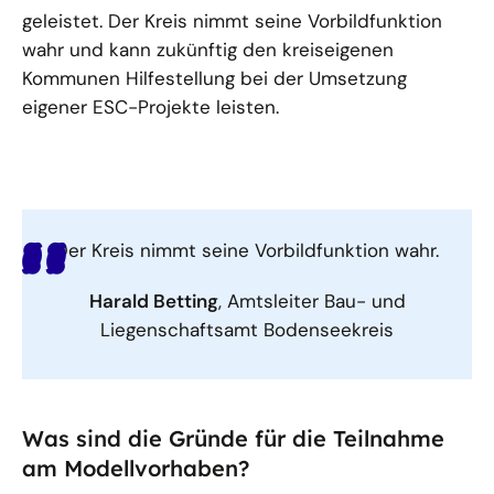
geleistet. Der Kreis nimmt seine Vorbildfunktion
wahr und kann zukünftig den kreiseigenen
Kommunen Hilfestellung bei der Umsetzung
eigener ESC-Projekte leisten.
Der Kreis nimmt seine Vorbildfunktion wahr.
Harald Betting
, Amtsleiter Bau- und
Liegenschaftsamt Bodenseekreis
Was sind die Gründe für die Teilnahme
am Modellvorhaben?