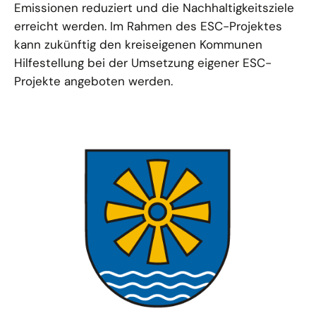
Emissionen reduziert und die Nachhaltigkeitsziele
erreicht werden. Im Rahmen des ESC-Projektes
kann zukünftig den kreiseigenen Kommunen
Hilfestellung bei der Umsetzung eigener ESC-
Projekte angeboten werden.