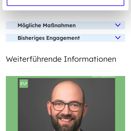
aufgenommen.
Mögliche Maßnahmen
Bisheriges Engagement
Weiterführende Informationen