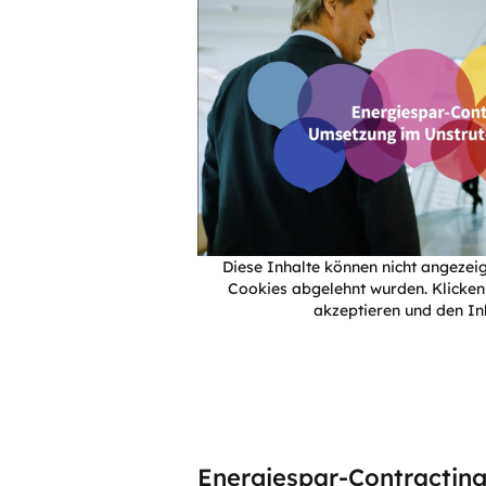
Diese Inhalte können nicht angezei
Cookies abgelehnt wurden. Klicken
akzeptieren und den In
Energiespar-Contracting