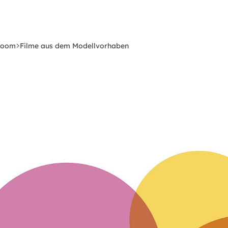
room
Filme aus dem Modellvorhaben