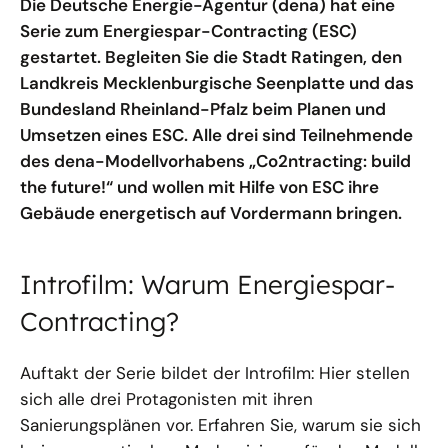
Die Deutsche Energie-Agentur (dena) hat eine
Serie zum Energiespar-Contracting (ESC)
gestartet. Begleiten Sie die Stadt Ratingen, den
Landkreis Mecklenburgische Seenplatte und das
Bundesland Rheinland-Pfalz beim Planen und
Umsetzen eines ESC. Alle drei sind Teilnehmende
des dena-Modellvorhabens „Co2ntracting: build
the future!“ und wollen mit Hilfe von ESC ihre
Gebäude energetisch auf Vordermann bringen.
Introfilm: Warum Energiespar-
Contracting?
Auftakt der Serie bildet der Introfilm: Hier stellen
sich alle drei Protagonisten mit ihren
Sanierungsplänen vor. Erfahren Sie, warum sie sich