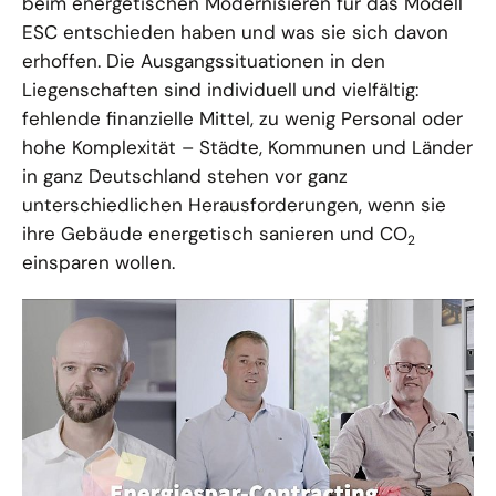
beim energetischen Modernisieren für das Modell
ESC entschieden haben und was sie sich davon
erhoffen. Die Ausgangssituationen in den
Liegenschaften sind individuell und vielfältig:
fehlende finanzielle Mittel, zu wenig Personal oder
hohe Komplexität – Städte, Kommunen und Länder
in ganz Deutschland stehen vor ganz
unterschiedlichen Herausforderungen, wenn sie
ihre Gebäude energetisch sanieren und CO
2
einsparen wollen.