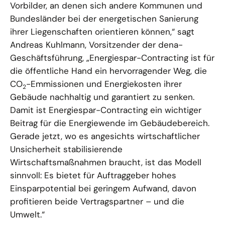
Vorbilder, an denen sich andere Kommunen und
Bundesländer bei der energetischen Sanierung
ihrer Liegenschaften orientieren können,“ sagt
Andreas Kuhlmann, Vorsitzender der dena-
Geschäftsführung, „Energiespar-Contracting ist für
die öffentliche Hand ein hervorragender Weg, die
CO
-Emmissionen und Energiekosten ihrer
2
Gebäude nachhaltig und garantiert zu senken.
Damit ist Energiespar-Contracting ein wichtiger
Beitrag für die Energiewende im Gebäudebereich.
Gerade jetzt, wo es angesichts wirtschaftlicher
Unsicherheit stabilisierende
Wirtschaftsmaßnahmen braucht, ist das Modell
sinnvoll: Es bietet für Auftraggeber hohes
Einsparpotential bei geringem Aufwand, davon
profitieren beide Vertragspartner – und die
Umwelt.“