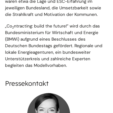
waren etwa die Lage und ESC-Erfahrung im
jeweiligen Bundesland, die Umsetzbarkeit sowie
die Strahlkraft und Motivation der Kommunen.
„Co
ntracting: build the future!” wird durch das
2
Bundesministerium für Wirtschaft und Energie
(BMWi) aufgrund eines Beschlusses des
Deutschen Bundestags gefördert. Regionale und
lokale Energieagenturen, ein bundesweiter
Unterstützerkreis und zahlreiche Experten
begleiten das Modellvorhaben.
Pressekontakt