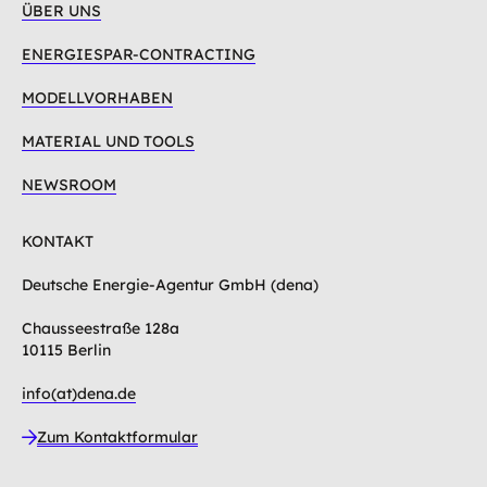
ÜBER UNS
ENERGIESPAR-CONTRACTING
MODELLVORHABEN
MATERIAL UND TOOLS
NEWSROOM
KONTAKT
Deutsche Energie-Agentur GmbH (dena)
Chausseestraße 128a
10115 Berlin
info(at)dena.de
Zum Kontaktformular