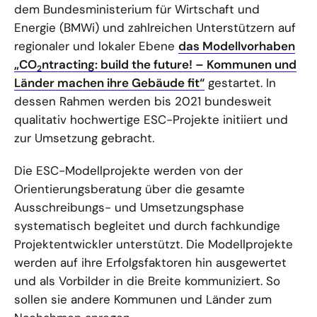
dem Bundesministerium für Wirtschaft und
Energie (BMWi) und zahlreichen Unterstützern auf
regionaler und lokaler Ebene
das Modellvorhaben
„CO
ntracting: build the future! – Kommunen und
2
Länder machen ihre Gebäude fit“
gestartet. In
dessen Rahmen werden bis 2021 bundesweit
qualitativ hochwertige ESC-Projekte initiiert und
zur Umsetzung gebracht.
Die ESC-Modellprojekte werden von der
Orientierungsberatung über die gesamte
Ausschreibungs- und Umsetzungsphase
systematisch begleitet und durch fachkundige
Projektentwickler unterstützt. Die Modellprojekte
werden auf ihre Erfolgsfaktoren hin ausgewertet
und als Vorbilder in die Breite kommuniziert. So
sollen sie andere Kommunen und Länder zum