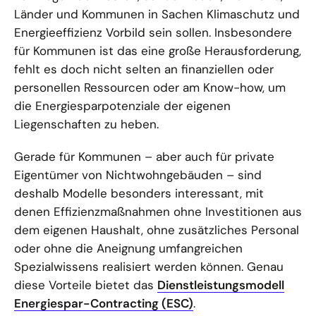
Länder und Kommunen in Sachen Klimaschutz und
Energieeffizienz Vorbild sein sollen. Insbesondere
für Kommunen ist das eine große Herausforderung,
fehlt es doch nicht selten an finanziellen oder
personellen Ressourcen oder am Know-how, um
die Energiesparpotenziale der eigenen
Liegenschaften zu heben.
Gerade für Kommunen – aber auch für private
Eigentümer von Nichtwohngebäuden – sind
deshalb Modelle besonders interessant, mit
denen Effizienzmaßnahmen ohne Investitionen aus
dem eigenen Haushalt, ohne zusätzliches Personal
oder ohne die Aneignung umfangreichen
Spezialwissens realisiert werden können. Genau
diese Vorteile bietet das
Dienstleistungsmodell
Energiespar-Contracting (ESC)
.