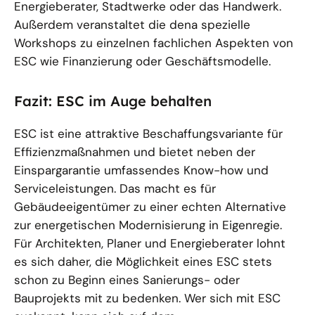
Energieberater, Stadtwerke oder das Handwerk.
Außerdem veranstaltet die dena spezielle
Workshops zu einzelnen fachlichen Aspekten von
ESC wie Finanzierung oder Geschäftsmodelle.
Fazit: ESC im Auge behalten
ESC ist eine attraktive Beschaffungsvariante für
Effizienzmaßnahmen und bietet neben der
Einspargarantie umfassendes Know-how und
Serviceleistungen. Das macht es für
Gebäudeeigentümer zu einer echten Alternative
zur energetischen Modernisierung in Eigenregie.
Für Architekten, Planer und Energieberater lohnt
es sich daher, die Möglichkeit eines ESC stets
schon zu Beginn eines Sanierungs- oder
Bauprojekts mit zu bedenken. Wer sich mit ESC