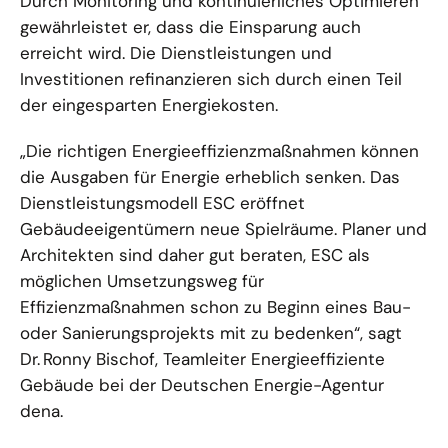
Durch Monitoring und kontinuierliches Optimieren
gewährleistet er, dass die Einsparung auch
erreicht wird. Die Dienstleistungen und
Investitionen refinanzieren sich durch einen Teil
der eingesparten Energiekosten.
„Die richtigen Energieeffizienzmaßnahmen können
die Ausgaben für Energie erheblich senken. Das
Dienstleistungsmodell ESC eröffnet
Gebäudeeigentümern neue Spielräume. Planer und
Architekten sind daher gut beraten, ESC als
möglichen Umsetzungsweg für
Effizienzmaßnahmen schon zu Beginn eines Bau-
oder Sanierungsprojekts mit zu bedenken“, sagt
Dr. Ronny Bischof, Teamleiter Energieeffiziente
Gebäude bei der Deutschen Energie-Agentur
dena.