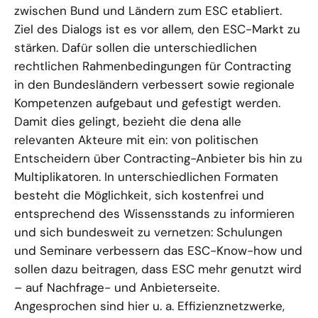
zwischen Bund und Ländern zum ESC etabliert.
Ziel des Dialogs ist es vor allem, den ESC-Markt zu
stärken. Dafür sollen die unterschiedlichen
rechtlichen Rahmenbedingungen für Contracting
in den Bundesländern verbessert sowie regionale
Kompetenzen aufgebaut und gefestigt werden.
Damit dies gelingt, bezieht die dena alle
relevanten Akteure mit ein: von politischen
Entscheidern über Contracting-Anbieter bis hin zu
Multiplikatoren. In unterschiedlichen Formaten
besteht die Möglichkeit, sich kostenfrei und
entsprechend des Wissensstands zu informieren
und sich bundesweit zu vernetzen: Schulungen
und Seminare verbessern das ESC-Know-how und
sollen dazu beitragen, dass ESC mehr genutzt wird
– auf Nachfrage- und Anbieterseite.
Angesprochen sind hier u. a. Effizienznetzwerke,