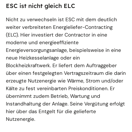
ESC ist nicht gleich ELC
Nicht zu verwechseln ist ESC mit dem deutlich
weiter verbreiteten Energieliefer-Contracting
(ELC). Hier investiert der Contractor in eine
moderne und energieeffiziente
Energieversorgungsanlage, beispielsweise in eine
neue Heizkesselanlage oder ein
Blockheizkraftwerk. Er liefert dem Auftraggeber
über einen festgelegten Vertragszeitraum die darin
erzeugte Nutzenergie wie Wärme, Strom und/oder
Kälte zu fest vereinbarten Preiskonditionen. Er
übernimmt zudem Betrieb, Wartung und
Instandhaltung der Anlage. Seine Vergütung erfolgt
hier über das Entgelt für die gelieferte
Nutzenergie.