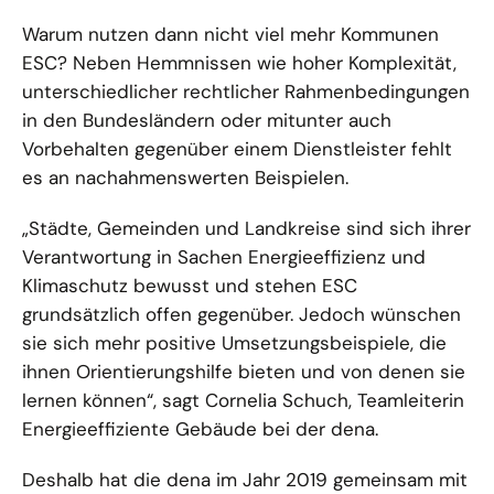
Warum nutzen dann nicht viel mehr Kommunen
ESC? Neben Hemmnissen wie hoher Komplexität,
unterschiedlicher rechtlicher Rahmenbedingungen
in den Bundesländern oder mitunter auch
Vorbehalten gegenüber einem Dienstleister fehlt
es an nachahmenswerten Beispielen.
„Städte, Gemeinden und Landkreise sind sich ihrer
Verantwortung in Sachen Energieeffizienz und
Klimaschutz bewusst und stehen ESC
grundsätzlich offen gegenüber. Jedoch wünschen
sie sich mehr positive Umsetzungsbeispiele, die
ihnen Orientierungshilfe bieten und von denen sie
lernen können“, sagt Cornelia Schuch, Teamleiterin
Energieeffiziente Gebäude bei der dena.
Deshalb hat die dena im Jahr 2019 gemeinsam mit