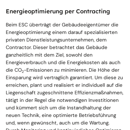
Energieoptimierung per Contracting
Beim ESC überträgt der Gebäudeeigentümer die
Energieoptimierung einem darauf spezialisierten
privaten Dienstleistungsunternehmen, dem
Contractor. Dieser betrachtet das Gebäude
ganzheitlich mit dem Ziel, sowohl den
Energieverbrauch und die Energiekosten als auch
die CO
-Emissionen zu minimieren. Die Höhe der
2
Einsparung wird vertraglich garantiert. Um diese zu
erreichen, plant und realisiert er individuell auf die
Liegenschaft zugeschnittene Effizienzmaßnahmen,
tätigt in der Regel die notwendigen Investitionen
und kümmert sich um die Instandhaltung der
neuen Technik, eine optimierte Betriebsführung
und, wenn gewünscht, auch um die Wartung.