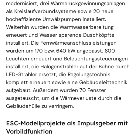
modernisiert, drei Wärmerückgewinnungsanlagen
als Kreislaufverbundsysteme sowie 20 neue
hocheffiziente Umwälzpumpen installiert.
Weiterhin wurden die Warmwasserbereitung
erneuert und Wasser sparende Duschköpfte
installiert. Die Fernwärmeanschlussleistungen
wurden um 170 bzw. 640 kW angepasst, 800
Leuchten erneuert und Beleuchtungssteuerungen
installiert, die Halogenstrahler auf der Bühne durch
LED-Strahler ersetzt, die Regelungstechnik
komplett erneuert sowie eine Gebäudeleittechnik
aufgebaut. Außerdem wurden 70 Fenster
ausgetauscht, um die Wärmeverluste durch die
Gebäudehülle zu verringern.
ESC-Modellprojekte als Impulsgeber mit
Vorbildfunktion