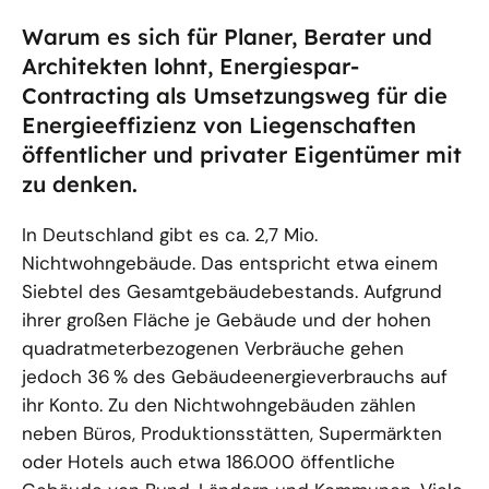
Warum es sich für Planer, Berater und
Architekten lohnt, Energiespar-
Contracting als Umsetzungsweg für die
Energieeffizienz von Liegenschaften
öffentlicher und privater Eigentümer mit
zu denken.
In Deutschland gibt es ca. 2,7 Mio.
Nichtwohngebäude. Das entspricht etwa einem
Siebtel des Gesamtgebäudebestands. Aufgrund
ihrer großen Fläche je Gebäude und der hohen
quadratmeterbezogenen Verbräuche gehen
jedoch 36 % des Gebäudeenergieverbrauchs auf
ihr Konto. Zu den Nichtwohngebäuden zählen
neben Büros, Produktionsstätten, Supermärkten
oder Hotels auch etwa 186.000 öffentliche