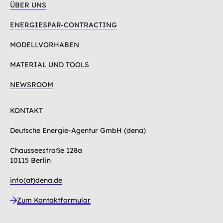
ÜBER UNS
ENERGIESPAR-CONTRACTING
MODELLVORHABEN
MATERIAL UND TOOLS
NEWSROOM
KONTAKT
Deutsche Energie-Agentur GmbH (dena)
Chausseestraße 128a
10115 Berlin
info(at)dena.de
Zum Kontaktformular