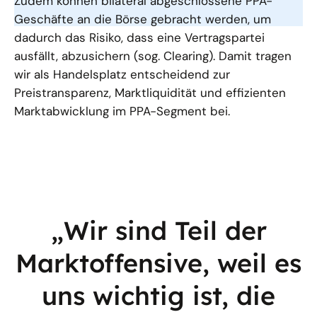
Zudem können bilateral abgeschlossene PPA-
Geschäfte an die Börse gebracht werden, um
dadurch das Risiko, dass eine Vertragspartei
ausfällt, abzusichern (sog. Clearing). Damit tragen
wir als Handelsplatz entscheidend zur
Preistransparenz, Marktliquidität und effizienten
Marktabwicklung im PPA-Segment bei.
„Wir sind Teil der
Marktoffensive, weil es
uns wichtig ist, die