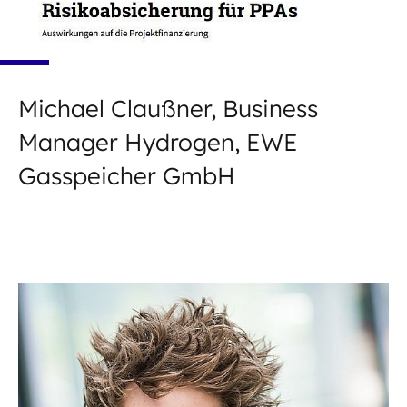
Michael Claußner, Business
Manager Hydrogen, EWE
Gasspeicher GmbH