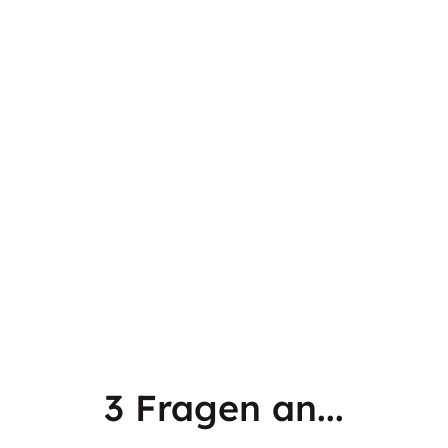
3 Fragen an...