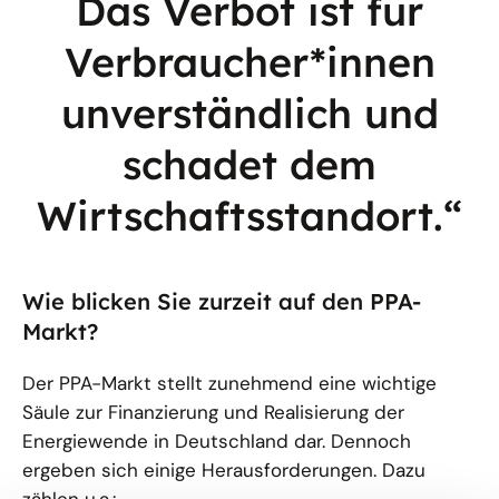
Das Verbot ist für
Verbraucher*innen
unverständlich und
schadet dem
Wirtschaftsstandort.“
Wie blicken Sie zurzeit auf den PPA-
Markt?
Der PPA-Markt stellt zunehmend eine wichtige
Säule zur Finanzierung und Realisierung der
Energiewende in Deutschland dar. Dennoch
ergeben sich einige Herausforderungen. Dazu