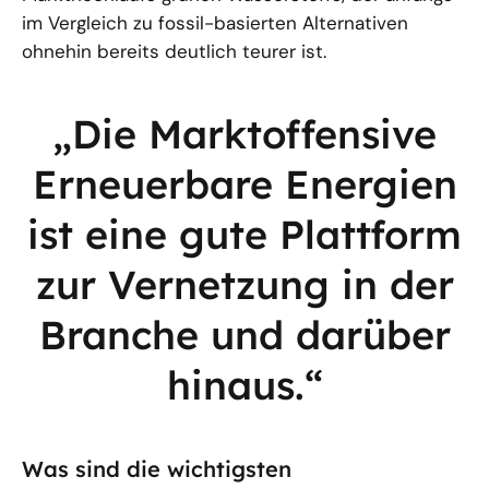
im Vergleich zu fossil-basierten Alternativen
ohnehin bereits deutlich teurer ist.
„Die Marktoffensive
Erneuerbare Energien
ist eine gute Plattform
zur Vernetzung in der
Branche und darüber
hinaus.“
Was sind die wichtigsten