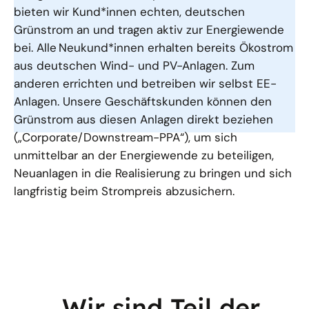
bieten wir Kund*innen echten, deutschen
Grünstrom an und tragen aktiv zur Energiewende
bei. Alle Neukund*innen erhalten bereits Ökostrom
aus deutschen Wind- und PV-Anlagen. Zum
anderen errichten und betreiben wir selbst EE-
Anlagen. Unsere Geschäftskunden können den
Grünstrom aus diesen Anlagen direkt beziehen
(„Corporate/Downstream-PPA“), um sich
unmittelbar an der Energiewende zu beteiligen,
Neuanlagen in die Realisierung zu bringen und sich
langfristig beim Strompreis abzusichern.
„Wir sind Teil der