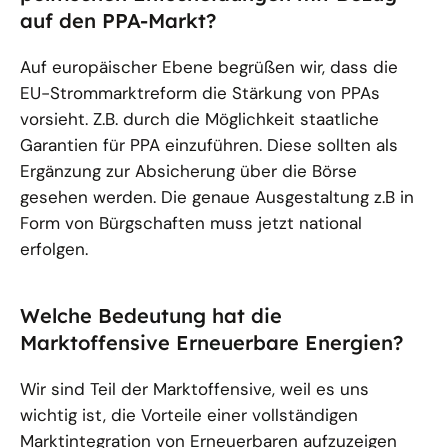
auf den PPA-Markt?
Auf europäischer Ebene begrüßen wir, dass die
EU-Strommarktreform die Stärkung von PPAs
vorsieht. Z.B. durch die Möglichkeit staatliche
Garantien für PPA einzuführen. Diese sollten als
Ergänzung zur Absicherung über die Börse
gesehen werden. Die genaue Ausgestaltung z.B in
Form von Bürgschaften muss jetzt national
erfolgen.
Welche Bedeutung hat die
Marktoffensive Erneuerbare Energien?
Wir sind Teil der Marktoffensive, weil es uns
wichtig ist, die Vorteile einer vollständigen
Marktintegration von Erneuerbaren aufzuzeigen