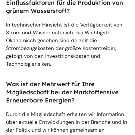
Einflussfaktoren für die Produktion von
grünem Wasserstoff?
In technischer Hinsicht ist die Verfügbarkeit von
Strom und Wasser natürlich das Wichtigste.
Ökonomisch gesehen sind derzeit die
Strombezugskosten der größte Kostentreiber,
gefolgt von den Investitionskosten und
Technologierisiken.
Was ist der Mehrwert für Ihre
Mitgliedschaft bei der Marktoffensive
Erneuerbare Energien?
Durch die Mitgliedschaft erhalten wir Information
über aktuelle Entwicklungen in der Branche und in
der Politik und wir können gemeinsam an