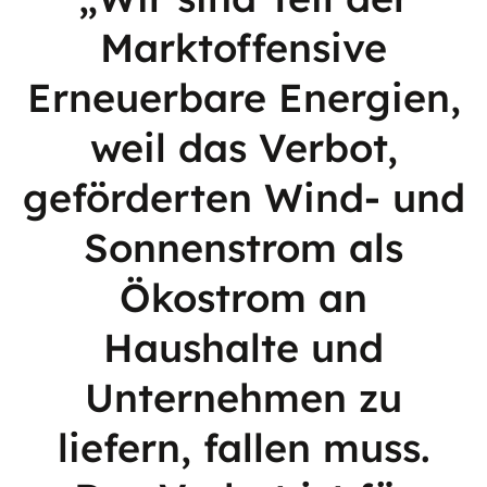
Marktoffensive
Erneuerbare Energien,
weil das Verbot,
geförderten Wind- und
Sonnenstrom als
Ökostrom an
Haushalte und
Unternehmen zu
liefern, fallen muss.