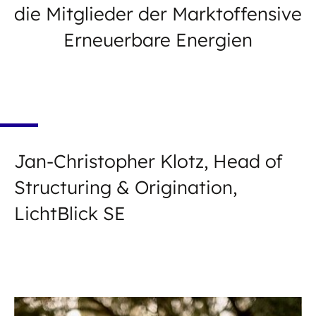
die Mitglieder der Marktoffensive
Erneuerbare Energien
Jan-Christopher Klotz, Head of
Structuring & Origination,
LichtBlick SE