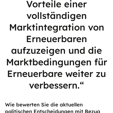
Vorteile einer
vollständigen
Marktintegration von
Erneuerbaren
aufzuzeigen und die
Marktbedingungen für
Erneuerbare weiter zu
verbessern.“
Wie bewerten Sie die aktuellen
politischen Entscheidungen mit Bezug