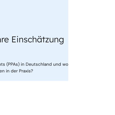
re Einschätzung
ts (PPAs) in Deutschland und wo
n in der Praxis?