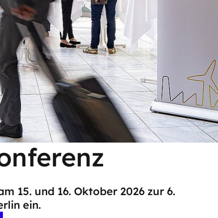
konferenz
am 15. und 16. Oktober 2026 zur 6.
lin ein.