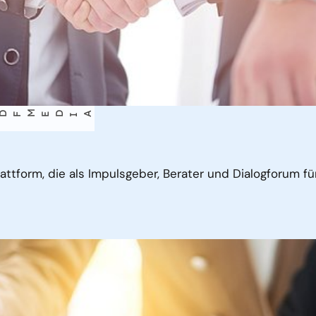
A
lattform, die als Impulsgeber, Berater und Dialogforum fü