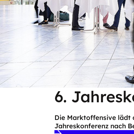
6. Jahres
Die Marktoffensive lädt 
Jahreskonferenz nach Ber