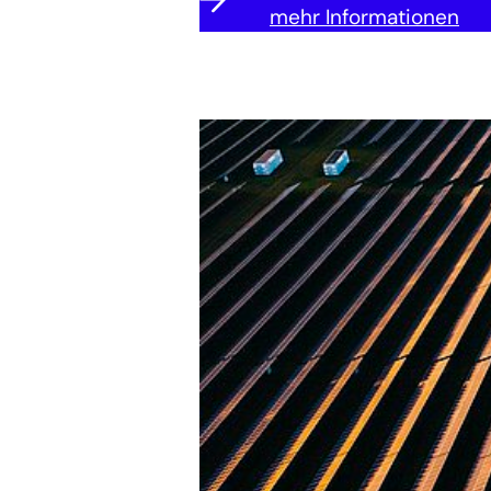
mehr Informationen