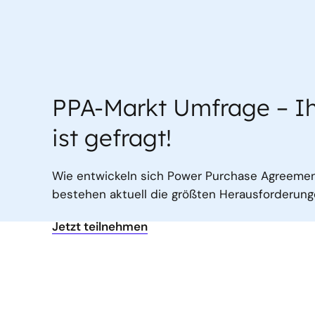
PPA-Markt Umfrage – Ih
ist gefragt!
Wie entwickeln sich Power Purchase Agreemen
bestehen aktuell die größten Herausforderunge
Jetzt teilnehmen