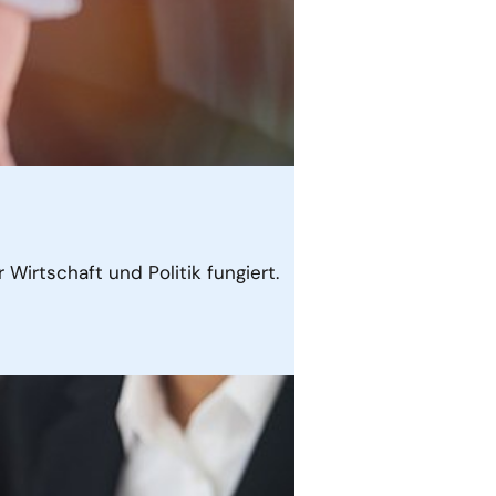
r Wirtschaft und Politik fungiert.