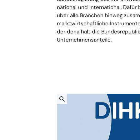
national und international. Dafür 
über alle Branchen hinweg zusam
marktwirtschaftliche Instrument
der dena hält die Bundesrepublik
Unternehmensanteile.