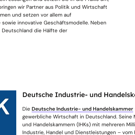
bringen wir Partner aus Politik und Wirtschaft
men und setzen vor allem auf
e sowie innovative Geschäftsmodelle. Neben
 Deutschland die Hälfte der
Deutsche Industrie- und Handel
Die
Deutsche Industrie- und Handelskammer
gewerbliche Wirtschaft in Deutschland. Seine M
und Handelskammern (IHKs) mit mehreren Mil
Industrie, Handel und Dienstleistungen – vom 