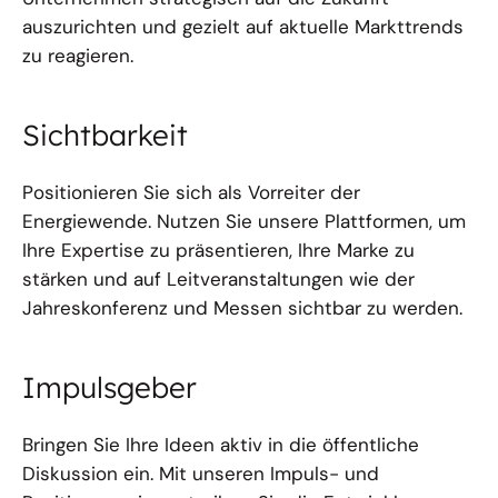
auszurichten und gezielt auf aktuelle Markttrends
zu reagieren.
Sichtbarkeit
Positionieren Sie sich als Vorreiter der
Energiewende. Nutzen Sie unsere Plattformen, um
Ihre Expertise zu präsentieren, Ihre Marke zu
stärken und auf Leitveranstaltungen wie der
Jahreskonferenz und Messen sichtbar zu werden.
Impulsgeber
Bringen Sie Ihre Ideen aktiv in die öffentliche
Diskussion ein. Mit unseren Impuls- und