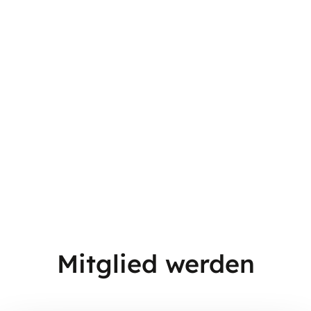
Mitglied werden