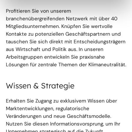
Profitieren Sie von unserem
branchenübergreifenden Netzwerk mit über 40
Mitgliedsunternehmen. Knüpfen Sie wertvolle
Kontakte zu potenziellen Geschäftspartnern und
tauschen Sie sich direkt mit Entscheidungsträgern
aus Wirtschaft und Politik aus. In unseren
Arbeitsgruppen entwickeln Sie praxisnahe
Lösungen für zentrale Themen der Klimaneutralität.
Wissen & Strategie
Erhalten Sie Zugang zu exklusivem Wissen über
Marktentwicklungen, regulatorische
Veränderungen und neue Geschäftsmodelle.
Nutzen Sie diesen Informationsvorsprung, um Ihr
Unternehmen strategisch auf die Zukunft