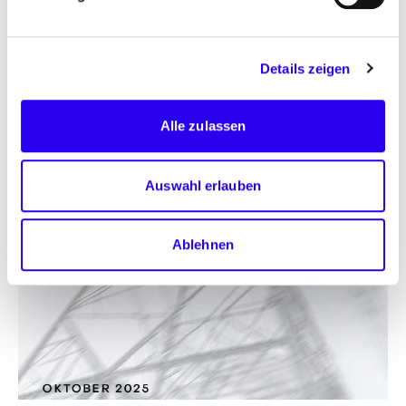
Details zeigen
Alle zulassen
Auswahl erlauben
Ablehnen