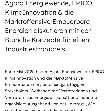
Agora Energiewende, EPICO
KlimaInnovation & die
Marktoffensive Erneuerbare
Energien diskutieren mit der
Branche Konzepte für einen
Industriestrompreis
Ende Mai 2025 haben Agora Energiewende, EPICO
KlimaInnovation und die Marktoffensive
Erneuerbare Energien einen ganztägigen
Stakeholder-Workshop mit Vertreterinnen und
Vertretern aus Energiewirtschaft und Industrie
organisiert. Ausgehend von der Leitfrage „Wie
schaffen wir einen marktlichen und auf