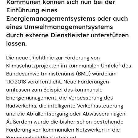
Kommunen können sich nun bei der
Einführung eines
Energiemanagementsystems oder auch
eines Umweltmanagementsystems
durch externe Dienstleister unterstützen
lassen.
Die neue „Richtlinie zur Förderung von
Klimaschutzprojekten im kommunalen Umfeld“ des
Bundesumweltministeriums (BMU) wurde am
1.10.2018 veröffentlicht. Neue Förderungen
umfassen zum Beispiel das kommunale
Energiemanagement, die Verbesserung des
Radverkehrs, die intelligente Verkehrssteuerung
und die Abfallentsorgung oder Abwasseranlagen.
Außerdem wurde die bisher schon bestehende
Förderung von kommunalen Netzwerken in die
Kommunalrichtlinie integriert.