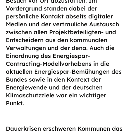
Besuch vor Ort abzustatten. Im
Vordergrund standen dabei der
persönliche Kontakt abseits digitaler
Medien und der vertrauliche Austausch
zwischen allen Projektbeteiligten- und
Entscheidern aus den kommunalen
Verwaltungen und der dena. Auch die
Einordnung des Energiespar-
Contracting-Modellvorhabens in die
aktuellen Energiespar-Bemühungen des
Bundes sowie in den Kontext der
Energiewende und der deutschen
Klimaschutzziele war ein wichtiger
Punkt.
Dauerkrisen erschweren Kommunen das