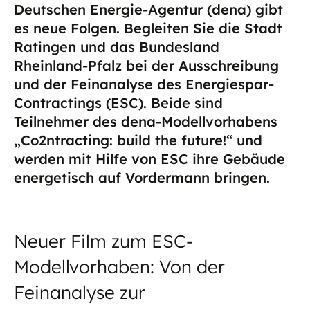
Deutschen Energie-Agentur (dena) gibt
es neue Folgen. Begleiten Sie die Stadt
Ratingen und das Bundesland
Rheinland-Pfalz bei der Ausschreibung
und der Feinanalyse des Energiespar-
Contractings (ESC). Beide sind
Teilnehmer des dena-Modellvorhabens
„Co2ntracting: build the future!“ und
werden mit Hilfe von ESC ihre Gebäude
energetisch auf Vordermann bringen.
Neuer Film zum ESC-
Modellvorhaben: Von der
Feinanalyse zur