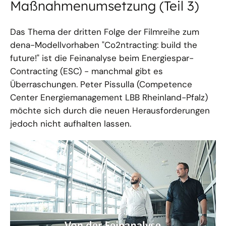
Maßnahmenumsetzung (Teil 3)
Das Thema der dritten Folge der Filmreihe zum
dena-Modellvorhaben "Co2ntracting: build the
future!" ist die Feinanalyse beim Energiespar-
Contracting (ESC) - manchmal gibt es
Überraschungen.
Peter Pissulla (Competence
Center Energiemanagement LBB Rheinland-Pfalz)
möchte sich durch die neuen Herausforderungen
jedoch nicht aufhalten lassen.