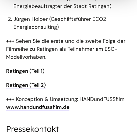
Energiebeauftragter der Stadt Ratingen)
Jürgen Holper (Geschäftsführer ECO2
Energieconsulting)
+++ Sehen Sie die erste und die zweite Folge der
Filmreihe zu Ratingen als Teilnehmer am ESC-
Modellvorhaben.
Ratingen (Teil 1)
Ratingen (Teil 2)
+++ Konzeption & Umsetzung: HANDundFUSSfilm
www.handundfussfilm.de
Pressekontakt