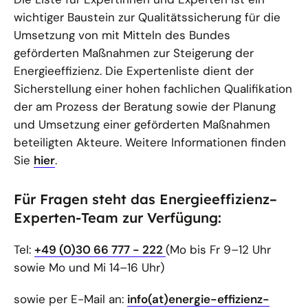
wichtiger Baustein zur Qualitätssicherung für die
Umsetzung von mit Mitteln des Bundes
geförderten Maßnahmen zur Steigerung der
Energieeffizienz. Die Expertenliste dient der
Sicherstellung einer hohen fachlichen Qualifikation
der am Prozess der Beratung sowie der Planung
und Umsetzung einer geförderten Maßnahmen
beteiligten Akteure. Weitere Informationen finden
Sie
hier
.
Für Fragen steht das Energieeffizienz–
Experten-Team zur Verfügung:
Tel:
+49 (0)30 66 777 - 222
(Mo bis Fr 9–12 Uhr
sowie Mo und Mi 14–16 Uhr)
sowie per E-Mail an:
info(at)energie-effizienz-