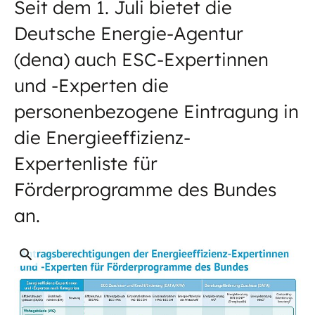
Seit dem 1. Juli bietet die
Deutsche Energie-Agentur
(dena) auch ESC-Expertinnen
und -Experten die
personenbezogene Eintragung in
die Energieeffizienz-
Expertenliste für
Förderprogramme des Bundes
an.