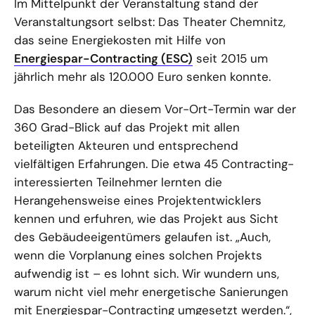
Im Mittelpunkt der Veranstaltung stand der
Veranstaltungsort selbst: Das Theater Chemnitz,
das seine Energiekosten mit Hilfe von
Energiespar-Contracting (ESC)
seit 2015 um
jährlich mehr als 120.000 Euro senken konnte.
Das Besondere an diesem Vor-Ort-Termin war der
360 Grad-Blick auf das Projekt mit allen
beteiligten Akteuren und entsprechend
vielfältigen Erfahrungen. Die etwa 45 Contracting-
interessierten Teilnehmer lernten die
Herangehensweise eines Projektentwicklers
kennen und erfuhren, wie das Projekt aus Sicht
des Gebäudeeigentümers gelaufen ist. „Auch,
wenn die Vorplanung eines solchen Projekts
aufwendig ist – es lohnt sich. Wir wundern uns,
warum nicht viel mehr energetische Sanierungen
mit Energiespar-Contracting umgesetzt werden.“,