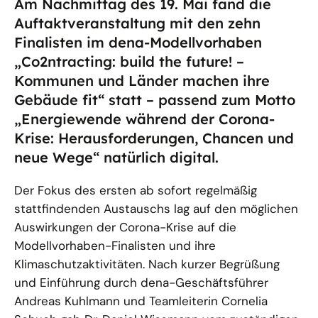
Am Nachmittag des 19. Mai fand die
Auftaktveranstaltung mit den zehn
Finalisten im dena-Modellvorhaben
„Co2ntracting: build the future! –
Kommunen und Länder machen ihre
Gebäude fit“ statt – passend zum Motto
„Energiewende während der Corona-
Krise: Herausforderungen, Chancen und
neue Wege“ natürlich digital.
Der Fokus des ersten ab sofort regelmäßig
stattfindenden Austauschs lag auf den möglichen
Auswirkungen der Corona-Krise auf die
Modellvorhaben-Finalisten und ihre
Klimaschutzaktivitäten. Nach kurzer Begrüßung
und Einführung durch dena-Geschäftsführer
Andreas Kuhlmann und Teamleiterin Cornelia