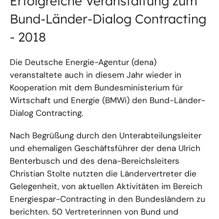
Erfolgreiche Veranstaltung zum
Bund-Länder-Dialog Contracting
- 2018
Die Deutsche Energie-Agentur (dena)
veranstaltete auch in diesem Jahr wieder in
Kooperation mit dem Bundesministerium für
Wirtschaft und Energie (BMWi) den Bund-Länder-
Dialog Contracting.
Nach Begrüßung durch den Unterabteilungsleiter
und ehemaligen Geschäftsführer der dena Ulrich
Benterbusch und des dena-Bereichsleiters
Christian Stolte nutzten die Ländervertreter die
Gelegenheit, von aktuellen Aktivitäten im Bereich
Energiespar-Contracting in den Bundesländern zu
berichten. 50 Vertreterinnen von Bund und