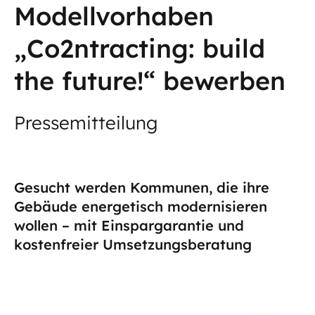
Modellvorhaben
„Co2ntracting: build
the future!“ bewerben
Pressemitteilung
Gesucht werden Kommunen, die ihre
Gebäude energetisch modernisieren
wollen – mit Einspargarantie und
kostenfreier Umsetzungsberatung