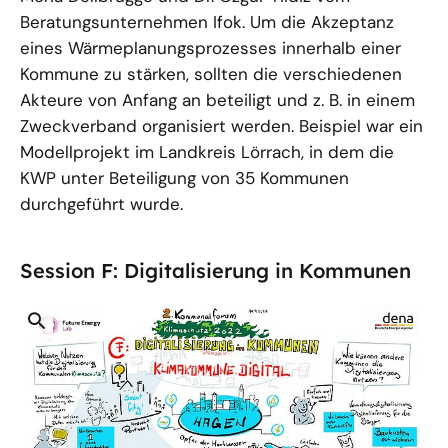
Beratungsunternehmen Ifok. Um die Akzeptanz
eines Wärmeplanungsprozesses innerhalb einer
Kommune zu stärken, sollten die verschiedenen
Akteure von Anfang an beteiligt und z. B. in einem
Zweckverband organisiert werden. Beispiel war ein
Modellprojekt im Landkreis Lörrach, in dem die
KWP unter Beteiligung von 35 Kommunen
durchgeführt wurde.
Session F: Digitalisierung in Kommunen