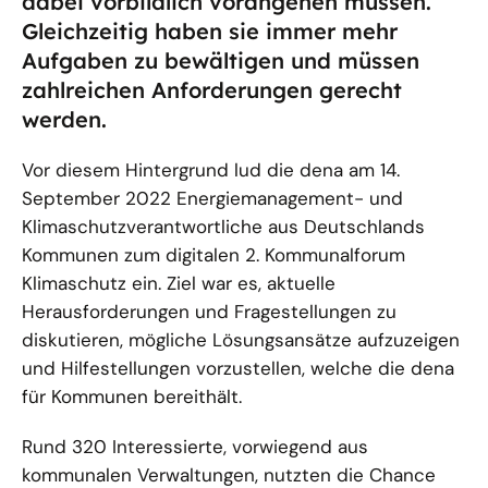
dabei vorbildlich vorangehen müssen.
Gleichzeitig haben sie immer mehr
Aufgaben zu bewältigen und müssen
zahlreichen Anforderungen gerecht
werden.
Vor diesem Hintergrund lud die dena am 14.
September 2022 Energiemanagement- und
Klimaschutzverantwortliche aus Deutschlands
Kommunen zum digitalen 2. Kommunalforum
Klimaschutz ein. Ziel war es, aktuelle
Herausforderungen und Fragestellungen zu
diskutieren, mögliche Lösungsansätze aufzuzeigen
und Hilfestellungen vorzustellen, welche die dena
für Kommunen bereithält.
Rund 320 Interessierte, vorwiegend aus
kommunalen Verwaltungen, nutzten die Chance