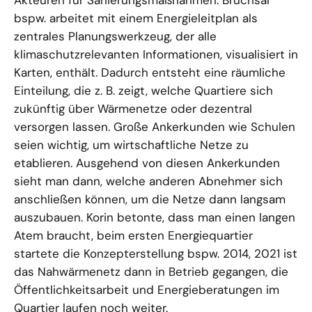
bspw. arbeitet mit einem Energieleitplan als
zentrales Planungswerkzeug, der alle
klimaschutzrelevanten Informationen, visualisiert in
Karten, enthält. Dadurch entsteht eine räumliche
Einteilung, die z. B. zeigt, welche Quartiere sich
zukünftig über Wärmenetze oder dezentral
versorgen lassen. Große Ankerkunden wie Schulen
seien wichtig, um wirtschaftliche Netze zu
etablieren. Ausgehend von diesen Ankerkunden
sieht man dann, welche anderen Abnehmer sich
anschließen können, um die Netze dann langsam
auszubauen. Korin betonte, dass man einen langen
Atem braucht, beim ersten Energiequartier
startete die Konzepterstellung bspw. 2014, 2021 ist
das Nahwärmenetz dann in Betrieb gegangen, die
Öffentlichkeitsarbeit und Energieberatungen im
Quartier laufen noch weiter.