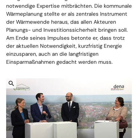
notwendige Expertise mitbrächten. Die kommunale
Wärmeplanung stellte er als zentrales Instrument
der Wärmewende heraus, das allen Akteuren
Planungs- und Investitionssicherheit bringen soll.
Am Ende seines Impulses betonte er, dass trotz
der aktuellen Notwendigkeit, kurzfristig Energie
einzusparen, auch an die langfristigen
Einsparmaßnahmen gedacht werden muss.