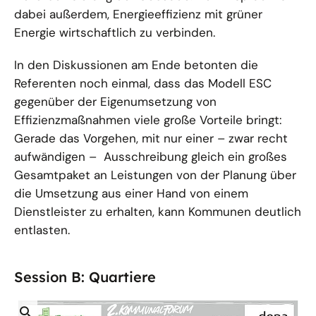
dabei außerdem, Energieeffizienz mit grüner
Energie wirtschaftlich zu verbinden.
In den Diskussionen am Ende betonten die
Referenten noch einmal, dass das Modell ESC
gegenüber der Eigenumsetzung von
Effizienzmaßnahmen viele große Vorteile bringt:
Gerade das Vorgehen, mit nur einer – zwar recht
aufwändigen – Ausschreibung gleich ein großes
Gesamtpaket an Leistungen von der Planung über
die Umsetzung aus einer Hand von einem
Dienstleister zu erhalten, kann Kommunen deutlich
entlasten.
Session B: Quartiere