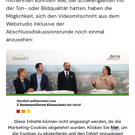
mitnehmen konnten! Alle, die Schwierigkeiten mit
der Ton- oder Bildqualität hatten, haben die
Möglichkeit, sich den Videomitschnitt aus dem
Webstudio inklusive der
Abschlussdiskussionsrunde noch einmal
anzusehen:
Diese Inhalte können nicht angezeigt werden, da die
Marketing-Cookies abgelehnt wurden. Klicken Sie
hier
, um
die Cookies zu akzeptieren und den Inhalt anzuzeigen!