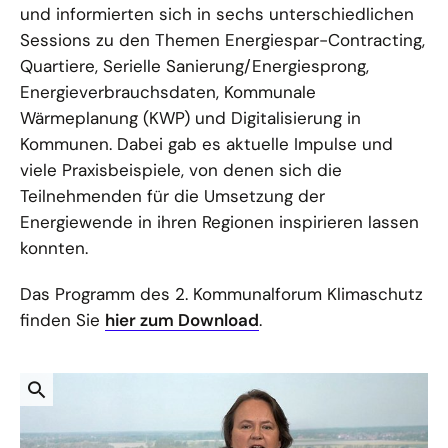
und informierten sich in sechs unterschiedlichen
Sessions zu den Themen Energiespar-Contracting,
Quartiere, Serielle Sanierung/Energiesprong,
Energieverbrauchsdaten, Kommunale
Wärmeplanung (KWP) und Digitalisierung in
Kommunen. Dabei gab es aktuelle Impulse und
viele Praxisbeispiele, von denen sich die
Teilnehmenden für die Umsetzung der
Energiewende in ihren Regionen inspirieren lassen
konnten.
Das Programm des 2. Kommunalforum Klimaschutz
finden Sie
hier zum Download
.