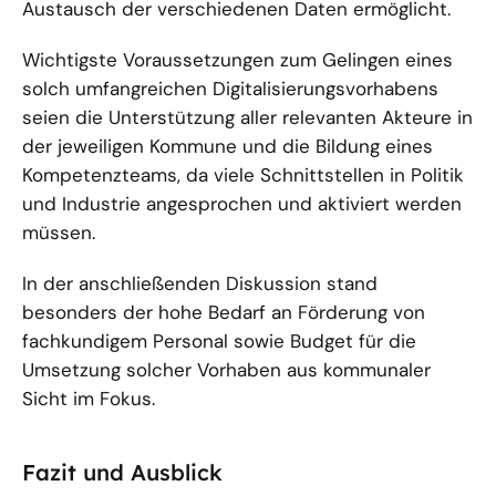
Austausch der verschiedenen Daten ermöglicht.
Wichtigste Voraussetzungen zum Gelingen eines
solch umfangreichen Digitalisierungsvorhabens
seien die Unterstützung aller relevanten Akteure in
der jeweiligen Kommune und die Bildung eines
Kompetenzteams, da viele Schnittstellen in Politik
und Industrie angesprochen und aktiviert werden
müssen.
In der anschließenden Diskussion stand
besonders der hohe Bedarf an Förderung von
fachkundigem Personal sowie Budget für die
Umsetzung solcher Vorhaben aus kommunaler
Sicht im Fokus.
Fazit und Ausblick