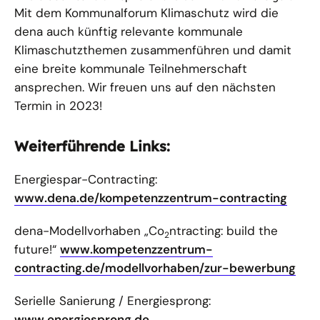
Mit dem Kommunalforum Klimaschutz wird die
dena auch künftig relevante kommunale
Klimaschutzthemen zusammenführen und damit
eine breite kommunale Teilnehmerschaft
ansprechen. Wir freuen uns auf den nächsten
Termin in 2023!
Weiterführende Links:
Energiespar-Contracting:
www.dena.de/kompetenzzentrum-contracting
dena-Modellvorhaben „Co
ntracting: build the
2
future!“
www.kompetenzzentrum-
contracting.de/modellvorhaben/zur-bewerbung
Serielle Sanierung / Energiesprong:
www.energiesprong.de