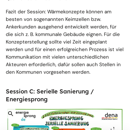
Fazit der Session: Wärmekonzepte können am
besten von sogenannten Keimzellen bzw.
Ankerkunden ausgehend entwickelt werden, für
die sich z. B. kommunale Gebäude eignen. Für die
Konzepterstellung sollte viel Zeit eingeplant
werden und für einen erfolgreichen Prozess ist viel
Kommunikation mit vielen unterschiedlichen
Akteuren erforderlich, dafür sollen auch Stellen in
den Kommunen vorgesehen werden.
Session C: Serielle Sanierung /
Energiesprong