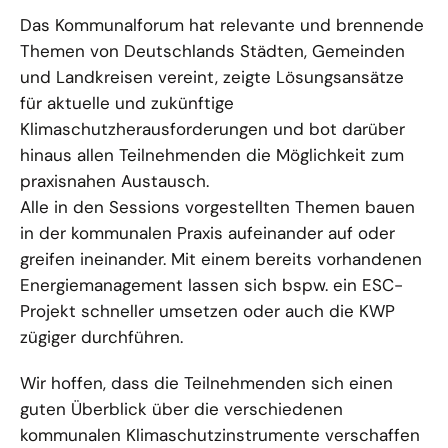
Das Kommunalforum hat relevante und brennende
Themen von Deutschlands Städten, Gemeinden
und Landkreisen vereint, zeigte Lösungsansätze
für aktuelle und zukünftige
Klimaschutzherausforderungen und bot darüber
hinaus allen Teilnehmenden die Möglichkeit zum
praxisnahen Austausch.
Alle in den Sessions vorgestellten Themen bauen
in der kommunalen Praxis aufeinander auf oder
greifen ineinander. Mit einem bereits vorhandenen
Energiemanagement lassen sich bspw. ein ESC-
Projekt schneller umsetzen oder auch die KWP
zügiger durchführen.
Wir hoffen, dass die Teilnehmenden sich einen
guten Überblick über die verschiedenen
kommunalen Klimaschutzinstrumente verschaffen