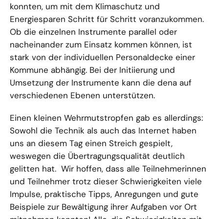
konnten, um mit dem Klimaschutz und
Energiesparen Schritt für Schritt voranzukommen.
Ob die einzelnen Instrumente parallel oder
nacheinander zum Einsatz kommen können, ist
stark von der individuellen Personaldecke einer
Kommune abhängig. Bei der Initiierung und
Umsetzung der Instrumente kann die dena auf
verschiedenen Ebenen unterstützen.
Einen kleinen Wehrmutstropfen gab es allerdings:
Sowohl die Technik als auch das Internet haben
uns an diesem Tag einen Streich gespielt,
weswegen die Übertragungsqualität deutlich
gelitten hat. Wir hoffen, dass alle Teilnehmerinnen
und Teilnehmer trotz dieser Schwierigkeiten viele
Impulse, praktische Tipps, Anregungen und gute
Beispiele zur Bewältigung ihrer Aufgaben vor Ort