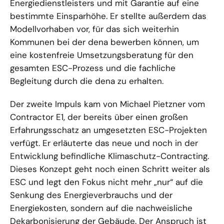
Energiedienstleisters und mit Garantie auf eine
bestimmte Einsparhöhe. Er stellte außerdem das
Modellvorhaben vor, für das sich weiterhin
Kommunen bei der dena bewerben können, um
eine kostenfreie Umsetzungsberatung für den
gesamten ESC-Prozess und die fachliche
Begleitung durch die dena zu erhalten.
Der zweite Impuls kam von Michael Pietzner vom
Contractor E1, der bereits über einen großen
Erfahrungsschatz an umgesetzten ESC-Projekten
verfügt. Er erläuterte das neue und noch in der
Entwicklung befindliche Klimaschutz-Contracting.
Dieses Konzept geht noch einen Schritt weiter als
ESC und legt den Fokus nicht mehr „nur“ auf die
Senkung des Energieverbrauchs und der
Energiekosten, sondern auf die nachweisliche
Dekarbonisierung der Gebäude. Der Anspruch ist