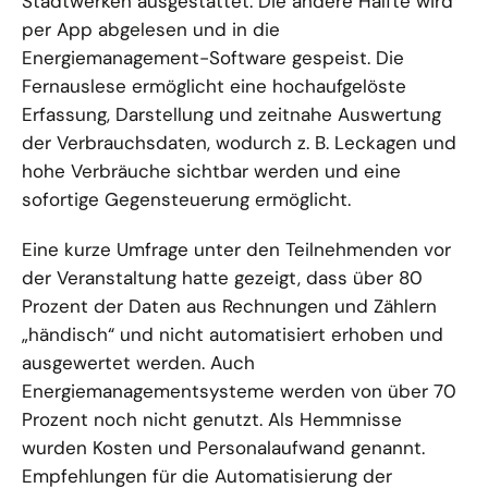
Stadtwerken ausgestattet. Die andere Hälfte wird
per App abgelesen und in die
Energiemanagement-Software gespeist. Die
Fernauslese ermöglicht eine hochaufgelöste
Erfassung, Darstellung und zeitnahe Auswertung
der Verbrauchsdaten, wodurch z. B. Leckagen und
hohe Verbräuche sichtbar werden und eine
sofortige Gegensteuerung ermöglicht.
Eine kurze Umfrage unter den Teilnehmenden vor
der Veranstaltung hatte gezeigt, dass über 80
Prozent der Daten aus Rechnungen und Zählern
„händisch“ und nicht automatisiert erhoben und
ausgewertet werden. Auch
Energiemanagementsysteme werden von über 70
Prozent noch nicht genutzt. Als Hemmnisse
wurden Kosten und Personalaufwand genannt.
Empfehlungen für die Automatisierung der