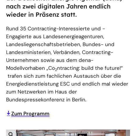
nach zwei digitalen Jahren endlich
wieder in Präsenz statt.
Rund 35 Contracting-Interessierte und -
Engagierte aus Landesenergieagenturen,
Landesliegenschaftsbetrieben, Bundes- und
Landesministerien, Verbänden, Contracting-
Unternehmen sowie aus dem dena-
Modellvorhaben „Co
ntracting: build the future!“
2
trafen sich zum fachlichen Austausch über die
Energiedienstleistung ESC und endlich mal wieder
zum Netzwerken im Haus der
Bundespressekonferenz in Berlin.
Zum Programm