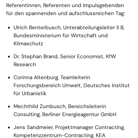
Referentinnen, Referenten und Impulsgebenden
für den spannenden und aufschlussreichen Tag:
Ulrich Benterbusch, Unterabteilungsleiter II B,
Bundesministerium für Wirtschaft und
Klimaschutz
Dr. Stephan Brand, Senior Economist, KfW
Research
Corinna Altenburg, Teamleiterin
Forschungsbereich Umwelt, Deutsches Institut
für Urbanistik
Mechthild Zumbusch, Bereichsleiterin
Consulting, Berliner Energieagentur GmbH
Jens Sandmeier, Projektmanager Contracting,
Kompetenzzentrum-Contracting, KEA