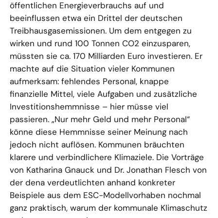
öffentlichen Energieverbrauchs auf und
beeinflussen etwa ein Drittel der deutschen
Treibhausgasemissionen. Um dem entgegen zu
wirken und rund 100 Tonnen CO2 einzusparen,
müssten sie ca. 170 Milliarden Euro investieren. Er
machte auf die Situation vieler Kommunen
aufmerksam: fehlendes Personal, knappe
finanzielle Mittel, viele Aufgaben und zusätzliche
Investitionshemmnisse – hier müsse viel
passieren. „Nur mehr Geld und mehr Personal“
könne diese Hemmnisse seiner Meinung nach
jedoch nicht auflösen. Kommunen bräuchten
klarere und verbindlichere Klimaziele. Die Vorträge
von Katharina Gnauck und Dr. Jonathan Flesch von
der dena verdeutlichten anhand konkreter
Beispiele aus dem ESC-Modellvorhaben nochmal
ganz praktisch, warum der kommunale Klimaschutz