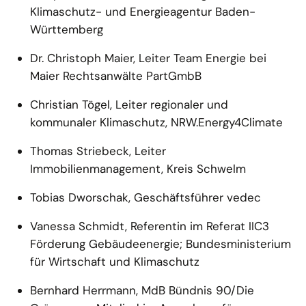
Klimaschutz- und Energieagentur Baden-
Württemberg
Dr. Christoph Maier, Leiter Team Energie bei
Maier Rechtsanwälte PartGmbB
Christian Tögel, Leiter regionaler und
kommunaler Klimaschutz, NRW.Energy4Climate
Thomas Striebeck, Leiter
Immobilienmanagement, Kreis Schwelm
Tobias Dworschak, Geschäftsführer vedec
Vanessa Schmidt, Referentin im Referat IIC3
Förderung Gebäudeenergie; Bundesministerium
für Wirtschaft und Klimaschutz
Bernhard Herrmann, MdB Bündnis 90/Die