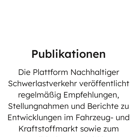
Publikationen
Die Plattform Nachhaltiger
Schwerlastverkehr veröffentlicht
regelmäßig Empfehlungen,
Stellungnahmen und Berichte zu
Entwicklungen im Fahrzeug- und
Kraftstoffmarkt sowie zum