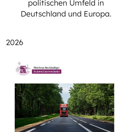
politischen Umfeld in
Deutschland und Europa.
2026
03.08.26
PUBLIKATION