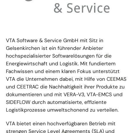
VTA Software & Service GmbH mit Sitz in
Gelsenkirchen ist ein führender Anbieter
hochspezialisierter Softwarelösungen für die
Energiewirtschaft und Logistik. Mit fundiertem
Fachwissen und einem klaren Fokus unterstützt
VTA die Unternehmen dabei, mit Hilfe von CEEMAS
und CEETRAC die Nachhaltigkeit ihrer Produkte zu
dokumentieren und mit VERA-V3, VTA-EMCS und
SIDEFLOW durch automatisierte, effiziente
Logistikprozesse umweltschonend zu verteilen.
VTA bietet einen hochverfügbaren Betrieb mit
strengen Service Level Agreements (SLA) und