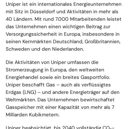
Uniper ist ein internationales Energieunternehmen
mit Sitz in Düsseldorf und Aktivitäten in mehr als
40 Ländern. Mit rund 7.000 Mitarbeitenden leistet
das Unternehmen einen wichtigen Beitrag zur
Versorgungssicherheit in Europa, insbesondere in
seinen Kernmärkten Deutschland, Großbritannien,
Schweden und den Niederlanden.
Die Aktivitäten von Uniper umfassen die
Stromerzeugung in Europa, den weltweiten
Energiehandel sowie ein breites Gasportfolio.
Uniper beschafft Gas – auch als verflüssigtes
Erdgas (LNG) – und andere Energieträger auf den
Weltmärkten. Das Unternehmen bewirtschaftet
Gasspeicher mit einer Kapazität von mehr als 7
Milliarden Kubikmetern.
Uniper beabsichtigt, bis 2040 vollständig CO
-