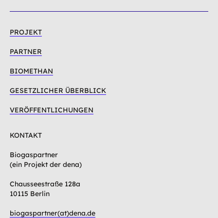
PROJEKT
PARTNER
BIOMETHAN
GESETZLICHER ÜBERBLICK
VERÖFFENTLICHUNGEN
KONTAKT
Biogaspartner
(ein Projekt der dena)
Chausseestraße 128a
10115 Berlin
biogaspartner(at)dena.de