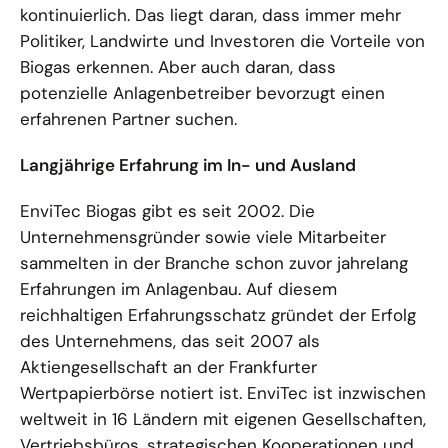
kontinuierlich. Das liegt daran, dass immer mehr
Politiker, Landwirte und Investoren die Vorteile von
Biogas erkennen. Aber auch daran, dass
potenzielle Anlagenbetreiber bevorzugt einen
erfahrenen Partner suchen.
Langjährige Erfahrung im In- und Ausland
EnviTec Biogas gibt es seit 2002. Die
Unternehmensgründer sowie viele Mitarbeiter
sammelten in der Branche schon zuvor jahrelang
Erfahrungen im Anlagenbau. Auf diesem
reichhaltigen Erfahrungsschatz gründet der Erfolg
des Unternehmens, das seit 2007 als
Aktiengesellschaft an der Frankfurter
Wertpapierbörse notiert ist. EnviTec ist inzwischen
weltweit in 16 Ländern mit eigenen Gesellschaften,
Vertriebsbüros, strategischen Kooperationen und