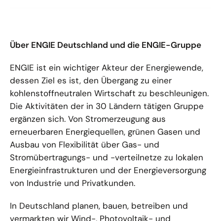
Über ENGIE Deutschland und die ENGIE-Gruppe
ENGIE ist ein wichtiger Akteur der Energiewende,
dessen Ziel es ist, den Übergang zu einer
kohlenstoffneutralen Wirtschaft zu beschleunigen.
Die Aktivitäten der in 30 Ländern tätigen Gruppe
ergänzen sich. Von Stromerzeugung aus
erneuerbaren Energiequellen, grünen Gasen und
Ausbau von Flexibilität über Gas- und
Stromübertragungs- und -verteilnetze zu lokalen
Energieinfrastrukturen und der Energieversorgung
von Industrie und Privatkunden.
In Deutschland planen, bauen, betreiben und
vermarkten wir Wind-, Photovoltaik- und