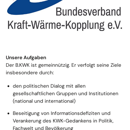
Unsere Aufgaben
Der B.KWK ist gemeinnützig. Er verfolgt seine Ziele
insbesondere durch:
den politischen Dialog mit allen
gesellschaftlichen Gruppen und Institutionen
(national und international)
Beseitigung von Informationsdefiziten und
Verankerung des KWK-Gedankens in Politik,
Fachwelt und Bevölkerung