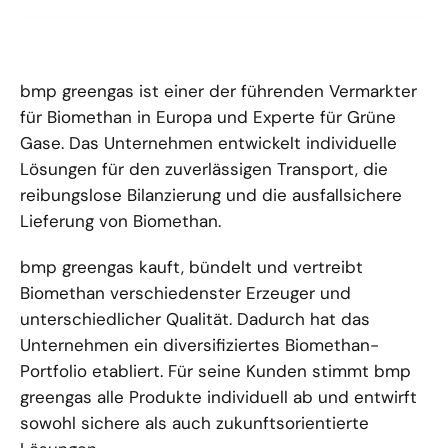
bmp greengas ist einer der führenden Vermarkter
für Biomethan in Europa und Experte für Grüne
Gase. Das Unternehmen entwickelt individuelle
Lösungen für den zuverlässigen Transport, die
reibungslose Bilanzierung und die ausfallsichere
Lieferung von Biomethan.
bmp greengas kauft, bündelt und vertreibt
Biomethan verschiedenster Erzeuger und
unterschiedlicher Qualität. Dadurch hat das
Unternehmen ein diversifiziertes Biomethan-
Portfolio etabliert. Für seine Kunden stimmt bmp
greengas alle Produkte individuell ab und entwirft
sowohl sichere als auch zukunftsorientierte