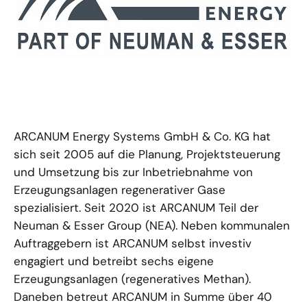
ARCANUM Energy Systems GmbH & Co. KG hat
sich seit 2005 auf die Planung, Projektsteuerung
und Umsetzung bis zur Inbetriebnahme von
Erzeugungsanlagen regenerativer Gase
spezialisiert. Seit 2020 ist ARCANUM Teil der
Neuman & Esser Group (NEA). Neben kommunalen
Auftraggebern ist ARCANUM selbst investiv
engagiert und betreibt sechs eigene
Erzeugungsanlagen (regeneratives Methan).
Daneben betreut ARCANUM in Summe über 40