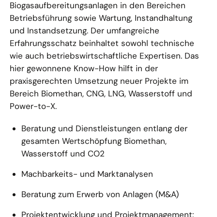
Biogasaufbereitungsanlagen in den Bereichen
Betriebsführung sowie Wartung, Instandhaltung
und Instandsetzung. Der umfangreiche
Erfahrungsschatz beinhaltet sowohl technische
wie auch betriebswirtschaftliche Expertisen. Das
hier gewonnene Know-How hilft in der
praxisgerechten Umsetzung neuer Projekte im
Bereich Biomethan, CNG, LNG, Wasserstoff und
Power-to-X.
Beratung und Dienstleistungen entlang der
gesamten Wertschöpfung Biomethan,
Wasserstoff und CO2
Machbarkeits- und Marktanalysen
Beratung zum Erwerb von Anlagen (M&A)
Projektentwicklung und Projektmanagement: