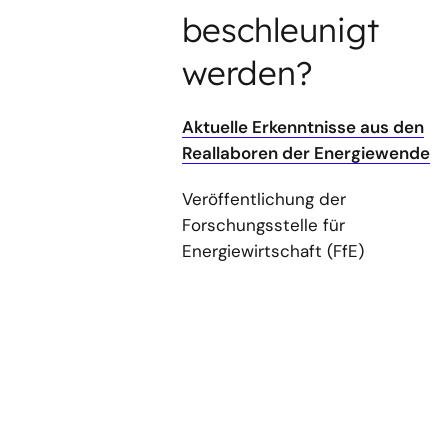
beschleunigt
werden?
Aktuelle Erkenntnisse aus den
Reallaboren der Energiewende
Veröffentlichung der
Forschungsstelle für
Energiewirtschaft (FfE)