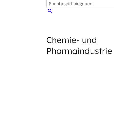
Suchen
Chemie- und
Pharmaindustrie