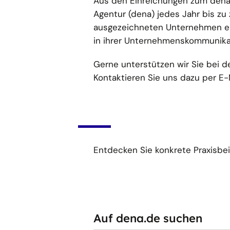
Aus den Einreichungen zum dena
Agentur (dena) jedes Jahr bis zu 
ausgezeichneten Unternehmen er
in ihrer Unternehmenskommunika
Gerne unterstützen wir Sie bei 
Kontaktieren Sie uns dazu per E-
Entdecken Sie konkrete Praxisbe
Auf dena.de suchen