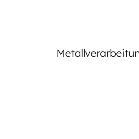
Metallverarbeitu