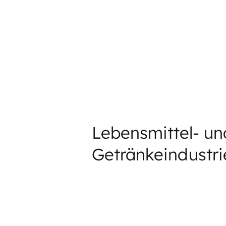
Lebensmittel- un
Getränkeindustri