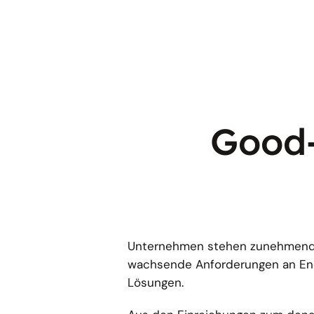
Good-
Unternehmen stehen zunehmend u
wachsende Anforderungen an Ener
Lösungen.