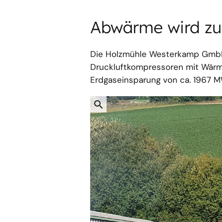
Abwärme wird zu
Die Holzmühle Westerkamp GmbH 
Druckluftkompressoren mit Wärme
Erdgaseinsparung von ca. 1967 M