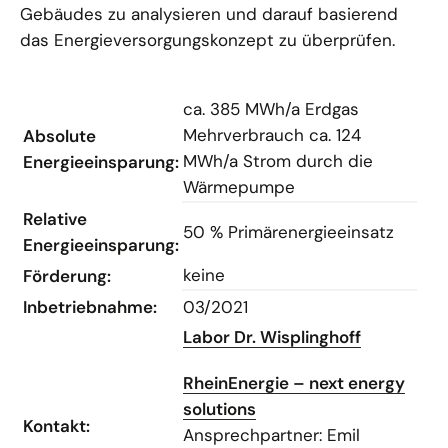
Gebäudes zu analysieren und darauf basierend
das Energieversorgungskonzept zu überprüfen.
ca. 385 MWh/a Erdgas
Mehrverbrauch ca. 124
Absolute
MWh/a Strom durch die
Energieeinsparung:
Wärmepumpe
Relative
50 % Primärenergieeinsatz
Energieeinsparung:
keine
Förderung:
Inbetriebnahme:
03/2021
Labor Dr. Wisplinghoff
RheinEnergie – next energy
solutions
Kontakt:
Ansprechpartner: Emil