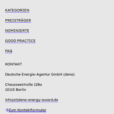
KATEGORIEN
PREISTRÄGER
NOMINIERTE
GOOD PRACTICE
FAQ
KONTAKT
Deutsche Energie-Agentur GmbH (dena)
Chausseestraße 128a
10115 Berlin
info(at)dena-energy-award.de
Zum Kontaktformular