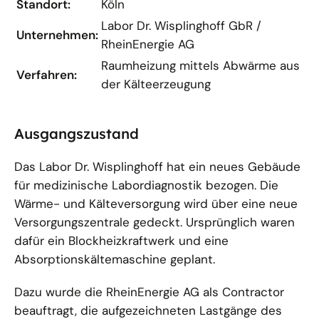
Standort:
Köln
Labor Dr. Wisplinghoff GbR /
Unternehmen:
RheinEnergie AG
Raumheizung mittels Abwärme aus
Verfahren:
der Kälteerzeugung
Ausgangszustand
Das Labor Dr. Wisplinghoff hat ein neues Gebäude
für medizinische Labordiagnostik bezogen. Die
Wärme- und Kälteversorgung wird über eine neue
Versorgungszentrale gedeckt. Ursprünglich waren
dafür ein Blockheizkraftwerk und eine
Absorptionskältemaschine geplant.
Dazu wurde die RheinEnergie AG als Contractor
beauftragt, die aufgezeichneten Lastgänge des