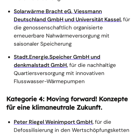
Solarwärme Bracht eG, Viessmann
Deutschland GmbH und Universität Kassel
,
für
die genossenschaftlich organisierte
erneuerbare Nahwärmeversorgung mit
saisonaler Speicherung
Stadt.Energie.Speicher GmbH und
denkmalstadt GmbH
,
für die nachhaltige
Quartiersversorgung mit innovativen
Flusswasser-Wärmepumpen
Kategorie 4: Moving forward! Konzepte
für eine klimaneutrale Zukunft.
Peter Riegel Weinimport GmbH
,
für die
Defossilisierung in den Wertschöpfungsketten