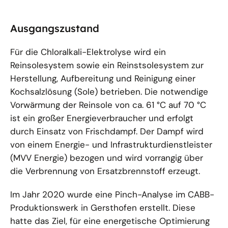
Ausgangszustand
Für die Chloralkali-Elektrolyse wird ein
Reinsolesystem sowie ein Reinstsolesystem zur
Herstellung, Aufbereitung und Reinigung einer
Kochsalzlösung (Sole) betrieben. Die notwendige
Vorwärmung der Reinsole von ca. 61 °C auf 70 °C
ist ein großer Energieverbraucher und erfolgt
durch Einsatz von Frischdampf. Der Dampf wird
von einem Energie- und Infrastrukturdienstleister
(MVV Energie) bezogen und wird vorrangig über
die Verbrennung von Ersatzbrennstoff erzeugt.
Im Jahr 2020 wurde eine Pinch-Analyse im CABB-
Produktionswerk in Gersthofen erstellt. Diese
hatte das Ziel, für eine energetische Optimierung