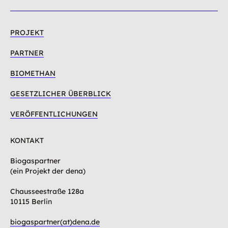
PROJEKT
PARTNER
BIOMETHAN
GESETZLICHER ÜBERBLICK
VERÖFFENTLICHUNGEN
KONTAKT
Biogaspartner
(ein Projekt der dena)
Chausseestraße 128a
10115 Berlin
biogaspartner(at)dena.de