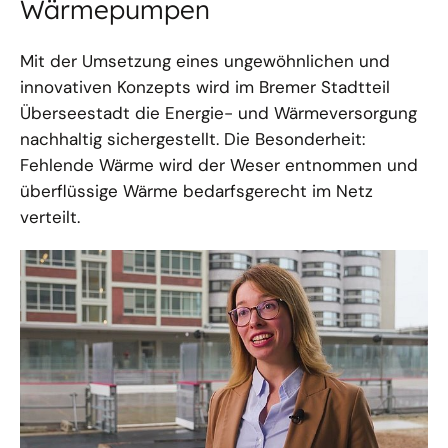
Wärmepumpen
Mit der Umsetzung eines ungewöhnlichen und
innovativen Konzepts wird im Bremer Stadtteil
Überseestadt die Energie- und Wärmeversorgung
nachhaltig sichergestellt. Die Besonderheit:
Fehlende Wärme wird der Weser entnommen und
überflüssige Wärme bedarfsgerecht im Netz
verteilt.